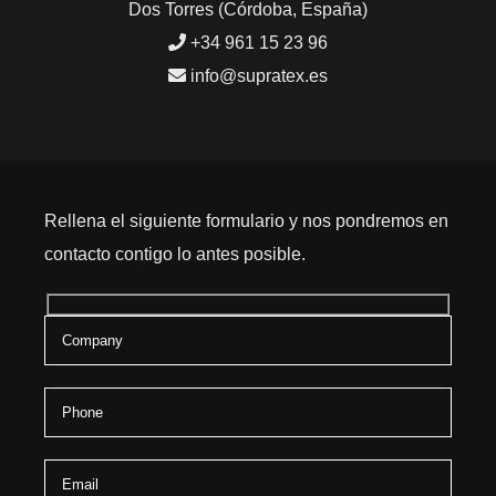
Dos Torres (Córdoba, España)
+34 961 15 23 96
info@supratex.es
Rellena el siguiente formulario y nos pondremos en
contacto contigo lo antes posible.