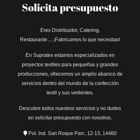
Solicita presupuesto
Eres Distribuidor, Catering,
Restaurante… ¡Fabricamos lo que necesitas!
En Supratex estamos especializados en
proyectos textiles para pequeñas y grandes
producciones, ofrecemos un amplio abanico de
servicios dentro del mundo de la confección
textil y sus vertientes.
Descubre todos nuestros servicios y no dudes
en solicitar presupuesto con nosotros.
Pol. Ind. San Roque Parc. 12-13, 14460