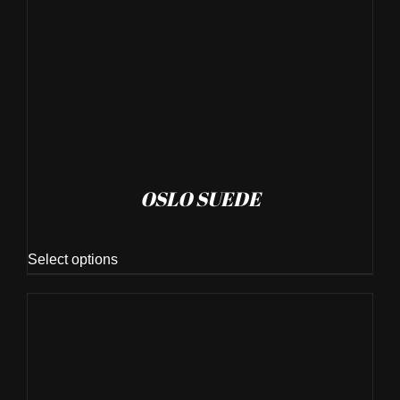
OSLO SUEDE
Select options