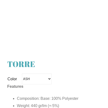
TORRE
Color
Features
Composition: Base: 100% Polyester
Weight: 440 gr/lm (+-5%)