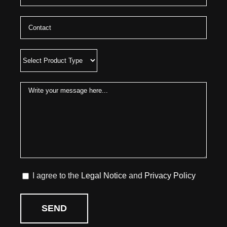
I agree to the
Legal Notice
and
Privacy Policy