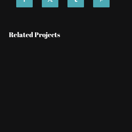
Related Projects