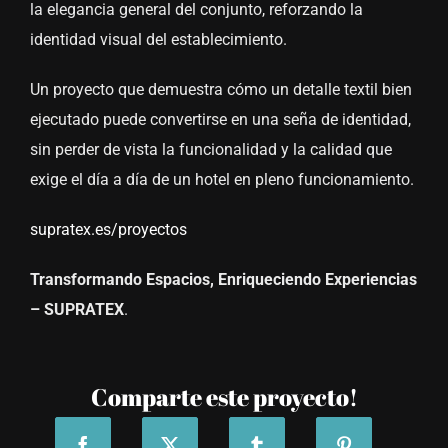
la elegancia general del conjunto, reforzando la
identidad visual del establecimiento.
Un proyecto que demuestra cómo un detalle textil bien
ejecutado puede convertirse en una seña de identidad,
sin perder de vista la funcionalidad y la calidad que
exige el día a día de un hotel en pleno funcionamiento.
supratex.es/proyectos
Transformando Espacios, Enriqueciendo Experiencias
– SUPRATEX
.
Comparte este proyecto!