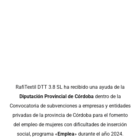
RafiTextil DTT 3.8 SL ha recibido una ayuda de la
Diputación Provincial de Córdoba
dentro de la
Convocatoria de subvenciones a empresas y entidades
privadas de la provincia de Córdoba para el fomento
del empleo de mujeres con dificultades de inserción
social, programa «
Emplea
» durante el año 2024.