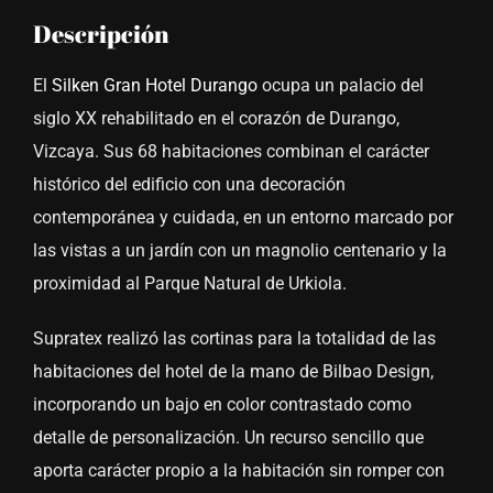
Descripción
El
Silken Gran Hotel Durango
ocupa un palacio del
siglo XX rehabilitado en el corazón de Durango,
Vizcaya. Sus 68 habitaciones combinan el carácter
histórico del edificio con una decoración
contemporánea y cuidada, en un entorno marcado por
las vistas a un jardín con un magnolio centenario y la
proximidad al Parque Natural de Urkiola.
Supratex realizó las cortinas para la totalidad de las
habitaciones del hotel de la mano de Bilbao Design,
incorporando un bajo en color contrastado como
detalle de personalización. Un recurso sencillo que
aporta carácter propio a la habitación sin romper con