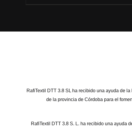
RafiTextil DTT 3.8 SL ha recibido una ayuda de la
de la provincia de Córdoba para el fomen
RafiTextil DTT 3.8 S. L. ha recibido una ayud