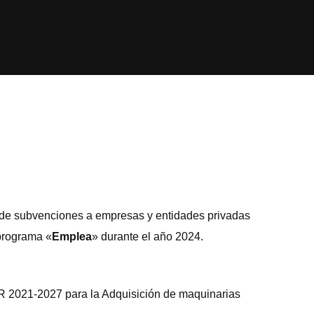
 de subvenciones a empresas y entidades privadas
 programa «
Emplea
» durante el año 2024.
R 2021-2027 para la Adquisición de maquinarias