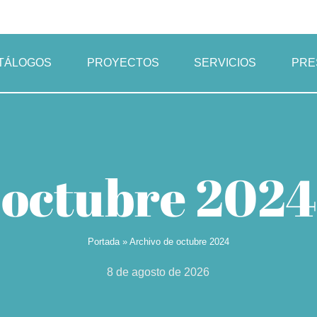
TÁLOGOS
PROYECTOS
SERVICIOS
PRE
octubre 2024
Portada
»
Archivo de octubre 2024
8 de agosto de 2026