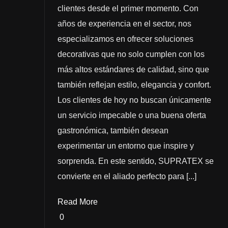
clientes desde el primer momento. Con
años de experiencia en el sector, nos
especializamos en ofrecer soluciones
decorativas que no solo cumplen con los
más altos estándares de calidad, sino que
también reflejan estilo, elegancia y confort.
Los clientes de hoy no buscan únicamente
un servicio impecable o una buena oferta
gastronómica, también desean
experimentar un entorno que inspire y
sorprenda. En este sentido, SUPRATEX se
convierte en el aliado perfecto para [...]
Read More
0