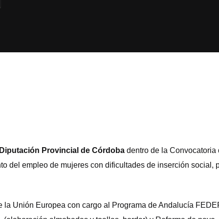
Diputación Provincial de Córdoba
dentro de la Convocatoria
to del empleo de mujeres con dificultades de inserción social,
a de la Unión Europea con cargo al Programa de Andalucía FEDE