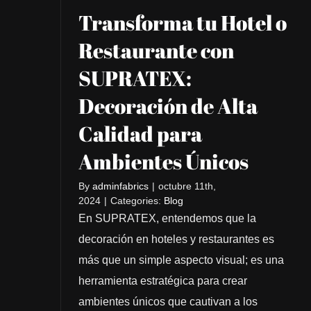
Transforma tu Hotel o
Restaurante con
SUPRATEX:
Decoración de Alta
Calidad para
Ambientes Únicos
By
adminfabrics
|
octubre 11th,
2024
|
Categories:
Blog
En SUPRATEX, entendemos que la
decoración en hoteles y restaurantes es
más que un simple aspecto visual; es una
herramienta estratégica para crear
ambientes únicos que cautivan a los