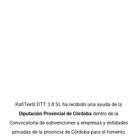
RafiTextil DTT 3.8 SL ha recibido una ayuda de la
Diputación Provincial de Córdoba
dentro de la
Convocatoria de subvenciones a empresas y entidades
privadas de la provincia de Córdoba para el fomento