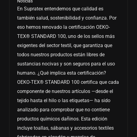
Noticias
En Supratex entendemos que calidad es
también salud, sostenibilidad y confianza. Por
eso hemos renovado la certificación OEKO-
TEX® STANDARD 100, uno de los sellos más
exigentes del sector textil, que garantiza que
todos nuestros productos están libres de
sustancias nocivas y son seguros para el uso
humano. ¿Qué implica esta certificación?
OEKO-TEX® STANDARD 100 certifica que cada
componente de nuestros artículos —desde el
tejido hasta el hilo o las etiquetas— ha sido
analizado para comprobar que no contiene
productos químicos dañinos. Esta edición
incluye toallas, sábanas y accesorios textiles