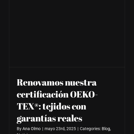
Renovamos nuestra
certificación OEKO-
TEX®: tejidos con
garantías reales
By
Ana Olmo
|
mayo 23rd, 2025
|
Categories:
Blog
,