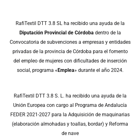
RafiTextil DTT 3.8 SL ha recibido una ayuda de la
Diputación Provincial de Córdoba
dentro de la
Convocatoria de subvenciones a empresas y entidades
privadas de la provincia de Córdoba para el fomento
del empleo de mujeres con dificultades de inserción
social, programa «
Emplea
» durante el año 2024.
RafiTextil DTT 3.8 S. L. ha recibido una ayuda de la
Unión Europea con cargo al Programa de Andalucía
FEDER 2021-2027 para la Adquisición de maquinarias
(elaboración almohadas y toallas, bordar) y Reforma
de nave