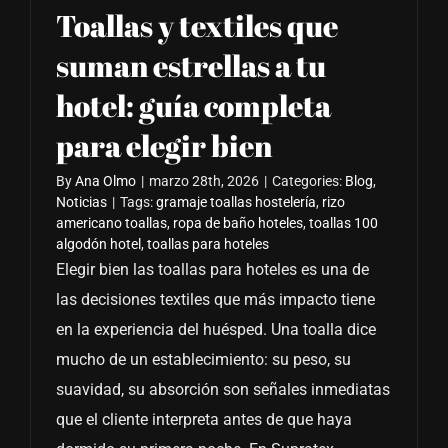
Toallas y textiles que
suman estrellas a tu
hotel: guía completa
para elegir bien
By
Ana Olmo
|
marzo 28th, 2026
|
Categories:
Blog
,
Noticias
|
Tags:
gramaje toallas hostelería
,
rizo
americano toallas
,
ropa de baño hoteles
,
toallas 100
algodón hotel
,
toallas para hoteles
Elegir bien las toallas para hoteles es una de
las decisiones textiles que más impacto tiene
en la experiencia del huésped. Una toalla dice
mucho de un establecimiento: su peso, su
suavidad, su absorción son señales inmediatas
que el cliente interpreta antes de que haya