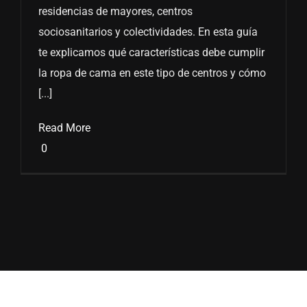
residencias de mayores, centros
sociosanitarios y colectividades. En esta guía
te explicamos qué características debe cumplir
la ropa de cama en este tipo de centros y cómo
[...]
Read More
0