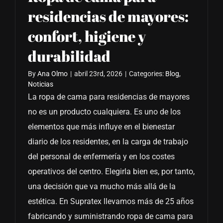
residencias de mayores:
confort, higiene y
durabilidad
By
Ana Olmo
|
abril 23rd, 2026
|
Categories:
Blog
,
Noticias
La ropa de cama para residencias de mayores
no es un producto cualquiera. Es uno de los
elementos que más influye en el bienestar
diario de los residentes, en la carga de trabajo
del personal de enfermería y en los costes
operativos del centro. Elegirla bien es, por tanto,
una decisión que va mucho más allá de la
estética. En Supratex llevamos más de 25 años
fabricando y suministrando ropa de cama para