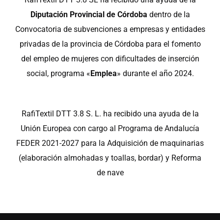
Diputación Provincial de Córdoba
dentro de la
Convocatoria de subvenciones a empresas y entidades
privadas de la provincia de Córdoba para el fomento
del empleo de mujeres con dificultades de inserción
social, programa «
Emplea
» durante el año 2024.
RafiTextil DTT 3.8 S. L. ha recibido una ayuda de la
Unión Europea con cargo al Programa de Andalucía
FEDER 2021-2027 para la Adquisición de maquinarias
(elaboración almohadas y toallas, bordar) y Reforma
de nave