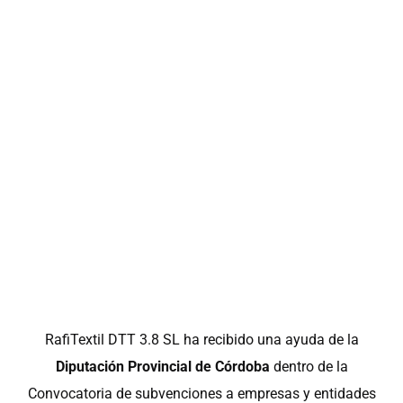
RafiTextil DTT 3.8 SL ha recibido una ayuda de la
Diputación Provincial de Córdoba
dentro de la
Convocatoria de subvenciones a empresas y entidades