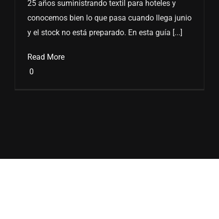
25 años suministrando textil para hoteles y
conocemos bien lo que pasa cuando llega junio
y el stock no está preparado. En esta guía [...]
Read More
0