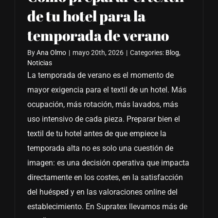
de tu hotel para la
temporada de verano
By
Ana Olmo
|
mayo 20th, 2026
|
Categories:
Blog
,
Noticias
La temporada de verano es el momento de
mayor exigencia para el textil de un hotel. Más
ocupación, más rotación, más lavados, más
uso intensivo de cada pieza. Preparar bien el
textil de tu hotel antes de que empiece la
temporada alta no es solo una cuestión de
imagen: es una decisión operativa que impacta
directamente en los costes, en la satisfacción
del huésped y en las valoraciones online del
establecimiento. En Supratex llevamos más de