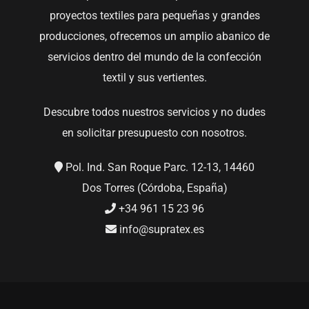
proyectos textiles para pequeñas y grandes
producciones, ofrecemos un amplio abanico de
servicios dentro del mundo de la confección
textil y sus vertientes.
Descubre todos nuestros servicios y no dudes
en solicitar presupuesto con nosotros.
Pol. Ind. San Roque Parc. 12-13, 14460
Dos Torres (Córdoba, España)
+34 961 15 23 96
info@supratex.es