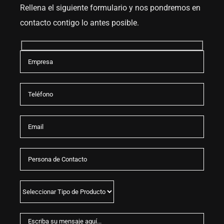
Rellena el siguiente formulario y nos pondremos en
contacto contigo lo antes posible.