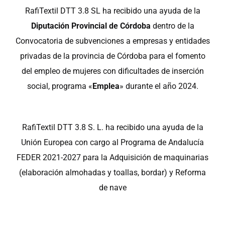
RafiTextil DTT 3.8 SL ha recibido una ayuda de la
Diputación Provincial de Córdoba
dentro de la
Convocatoria de subvenciones a empresas y entidades
privadas de la provincia de Córdoba para el fomento
del empleo de mujeres con dificultades de inserción
social, programa «
Emplea
» durante el año 2024.
RafiTextil DTT 3.8 S. L. ha recibido una ayuda de la
Unión Europea con cargo al Programa de Andalucía
FEDER 2021-2027 para la Adquisición de maquinarias
(elaboración almohadas y toallas, bordar) y Reforma
de nave