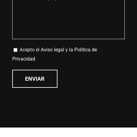
Acepto el
Aviso legal
y
la Política de
Privacidad