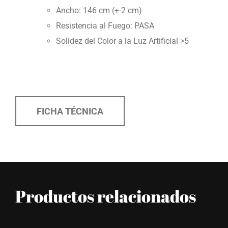
Ancho: 146 cm (+-2 cm)
Resistencia al Fuego: PASA
Solidez del Color a la Luz Artificial >5
FICHA TÉCNICA
Productos relacionados