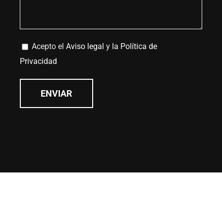
Acepto el
Aviso legal
y
la Política de
Privacidad