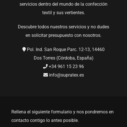
servicios dentro del mundo de la confección
textil y sus vertientes.
Descubre todos nuestros servicios y no dudes
en solicitar presupuesto con nosotros.
Pol. Ind. San Roque Parc. 12-13, 14460
Dos Torres (Córdoba, España)
+34 961 15 23 96
info@supratex.es
Rellena el siguiente formulario y nos pondremos en
contacto contigo lo antes posible.