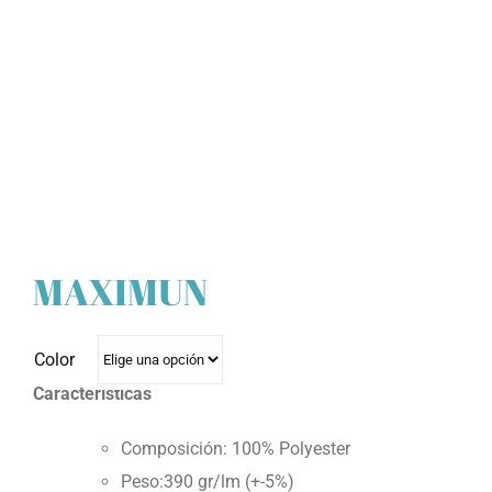
MAXIMUN
Color
Características
Composición: 100% Polyester
Peso:390 gr/lm (+-5%)