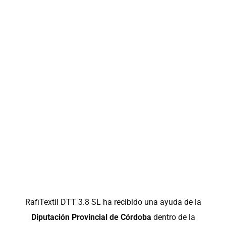
RafiTextil DTT 3.8 SL ha recibido una ayuda de la
Diputación Provincial de Córdoba
dentro de la