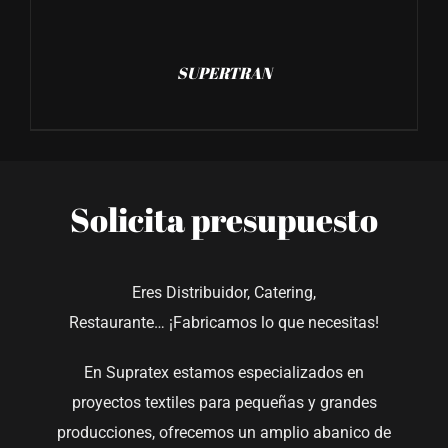
SUPERTRAN
Solicita presupuesto
Eres Distribuidor, Catering,
Restaurante… ¡Fabricamos lo que necesitas!
En Supratex estamos especializados en
proyectos textiles para pequeñas y grandes
producciones, ofrecemos un amplio abanico de