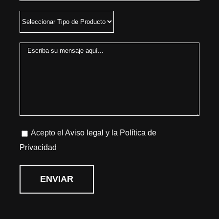
Acepto el
Aviso legal
y
la Política de
Privacidad