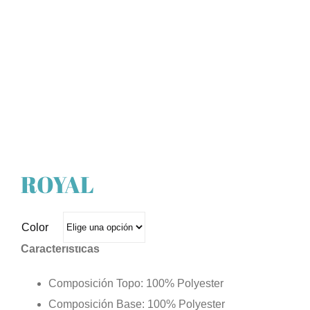
ROYAL
Color
Características
Composición Topo: 100% Polyester
Composición Base: 100% Polyester