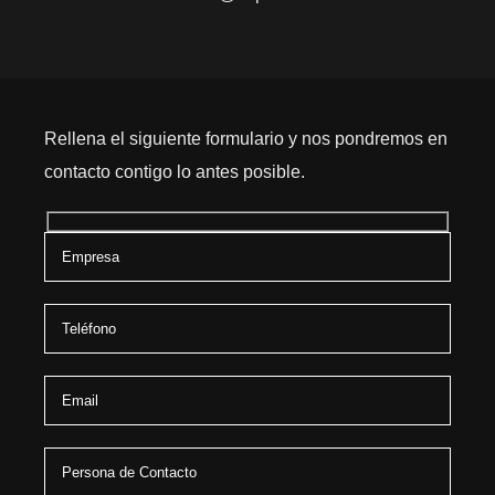
Rellena el siguiente formulario y nos pondremos en
contacto contigo lo antes posible.