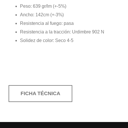
Peso: 639 gr/lm (+-5%)
Ancho: 142cm (+-3%)
Resistencia al fuego: pasa
Resistencia a la tracción: Urdimbre 902 N
Solidez de color: Seco 4-5
FICHA TÉCNICA