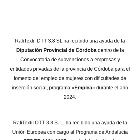
RafiTextil DTT 3.8 SL ha recibido una ayuda de la
Diputación Provincial de Córdoba
dentro de la
Convocatoria de subvenciones a empresas y
entidades privadas de la provincia de Córdoba para el
fomento del empleo de mujeres con dificultades de
inserción social, programa «
Emplea
» durante el año
2024.
RafiTextil DTT 3.8 S. L. ha recibido una ayuda de la
Unión Europea con cargo al Programa de Andalucía