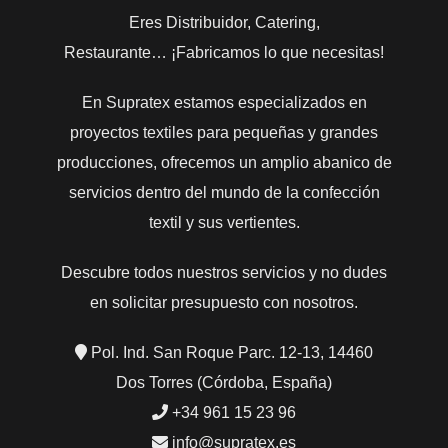
Eres Distribuidor, Catering,
Restaurante… ¡Fabricamos lo que necesitas!
En Supratex estamos especializados en
proyectos textiles para pequeñas y grandes
producciones, ofrecemos un amplio abanico de
servicios dentro del mundo de la confección
textil y sus vertientes.
Descubre todos nuestros servicios y no dudes
en solicitar presupuesto con nosotros.
Pol. Ind. San Roque Parc. 12-13, 14460
Dos Torres (Córdoba, España)
+34 961 15 23 96
info@supratex.es