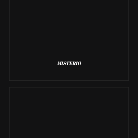
MISTERIO