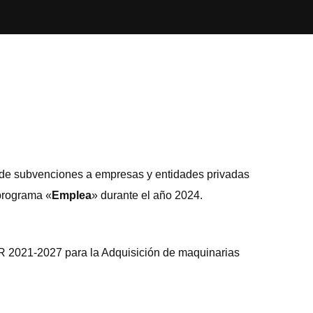
 de subvenciones a empresas y entidades privadas
 programa «
Emplea
» durante el año 2024.
R 2021-2027 para la Adquisición de maquinarias