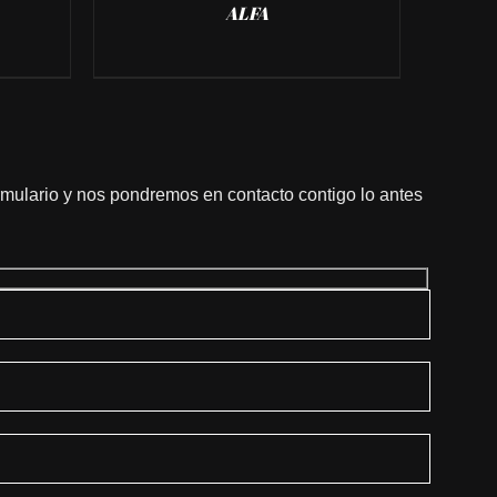
ALFA
ormulario y nos pondremos en contacto contigo lo antes