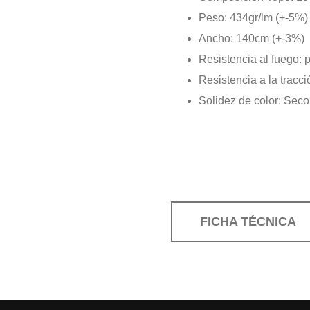
Peso: 434gr/lm (+-5%)
Ancho: 140cm (+-3%)
Resistencia al fuego: 
Resistencia a la tracc
Solidez de color: Seco
FICHA TÉCNICA