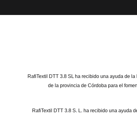
RafiTextil DTT 3.8 SL ha recibido una ayuda de la
de la provincia de Córdoba para el fomen
RafiTextil DTT 3.8 S. L. ha recibido una ayud