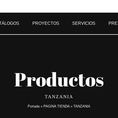
TÁLOGOS
PROYECTOS
SERVICIOS
PRE
Productos
TANZANIA
Portada
»
PAGINA TIENDA
»
TANZANIA