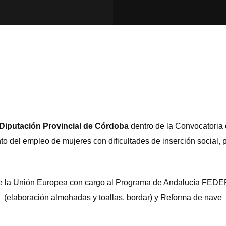
Diputación Provincial de Córdoba
dentro de la Convocatoria
to del empleo de mujeres con dificultades de inserción social,
a de la Unión Europea con cargo al Programa de Andalucía FEDE
(elaboración almohadas y toallas, bordar) y Reforma de nave