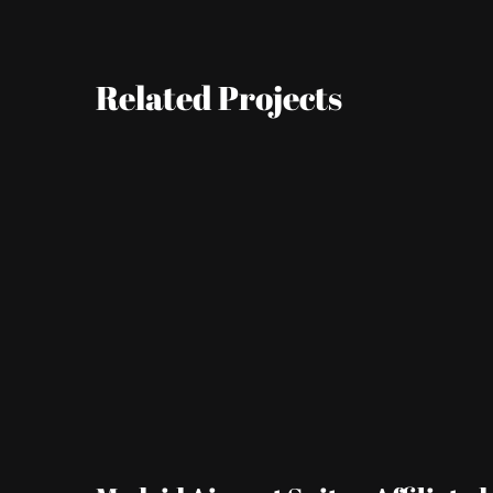
Related Projects