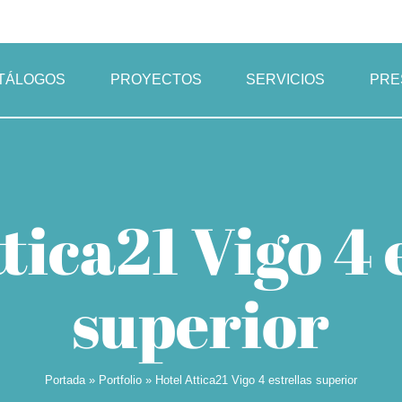
TÁLOGOS
PROYECTOS
SERVICIOS
PRE
tica21 Vigo 4 
superior
Portada
»
Portfolio
»
Hotel Attica21 Vigo 4 estrellas superior