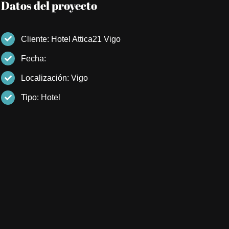
Datos del proyecto
Cliente: Hotel Attica21 Vigo
Fecha:
Localización: Vigo
Tipo: Hotel