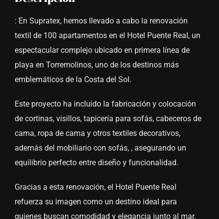
: En Supratex, hemos llevado a cabo la renovación
textil de 100 apartamentos en el Hotel Puente Real, un
espectacular complejo ubicado en primera línea de
playa en Torremolinos, uno de los destinos más
emblemáticos de la Costa del Sol.
Este proyecto ha incluido la fabricación y colocación
de cortinas, visillos, tapicería para sofás, cabeceros de
cama, ropa de cama y otros textiles decorativos,
además del mobiliario con sofás, , asegurando un
equilibrio perfecto entre diseño y funcionalidad.
Gracias a esta renovación, el Hotel Puente Real
refuerza su imagen como un destino ideal para
quienes buscan comodidad y elegancia junto al mar.