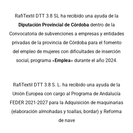
RafiTextil DTT 3.8 SL ha recibido una ayuda de la
Diputación Provincial de Córdoba
dentro de la
Convocatoria de subvenciones a empresas y entidades
privadas de la provincia de Córdoba para el fomento
del empleo de mujeres con dificultades de inserción
social, programa «
Emplea
» durante el año 2024.
RafiTextil DTT 3.8 S. L. ha recibido una ayuda de la
Unión Europea con cargo al Programa de Andalucía
FEDER 2021-2027 para la Adquisición de maquinarias
(elaboración almohadas y toallas, bordar) y Reforma
de nave