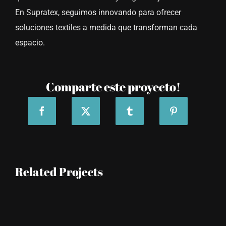
En Supratex, seguimos innovando para ofrecer
soluciones textiles a medida que transforman cada
espacio.
Comparte este proyecto!
Related Projects