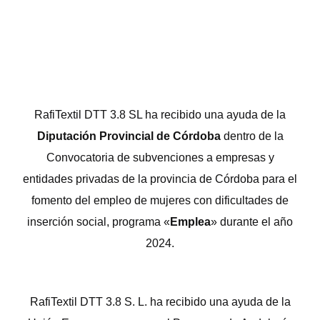
RafiTextil DTT 3.8 SL ha recibido una ayuda de la
Diputación Provincial de Córdoba
dentro de la
Convocatoria de subvenciones a empresas y
entidades privadas de la provincia de Córdoba para el
fomento del empleo de mujeres con dificultades de
inserción social, programa «
Emplea
» durante el año
2024.
RafiTextil DTT 3.8 S. L. ha recibido una ayuda de la