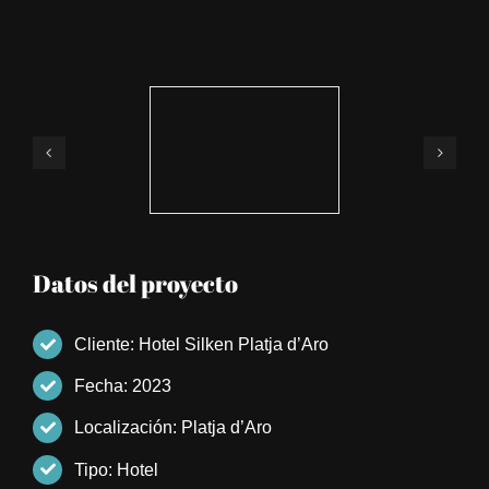
Datos del proyecto
Cliente: Hotel Silken Platja d’Aro
Fecha: 2023
Localización: Platja d’Aro
Tipo: Hotel