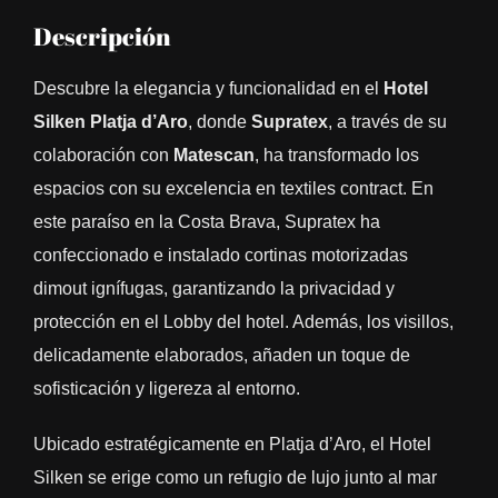
Descripción
Descubre la elegancia y funcionalidad en el
Hotel
Silken Platja d’Aro
, donde
Supratex
, a través de su
colaboración con
Matescan
, ha transformado los
espacios con su excelencia en textiles contract. En
este paraíso en la Costa Brava, Supratex ha
confeccionado e instalado cortinas motorizadas
dimout ignífugas, garantizando la privacidad y
protección en el Lobby del hotel. Además, los visillos,
delicadamente elaborados, añaden un toque de
sofisticación y ligereza al entorno.
Ubicado estratégicamente en Platja d’Aro, el Hotel
Silken se erige como un refugio de lujo junto al mar