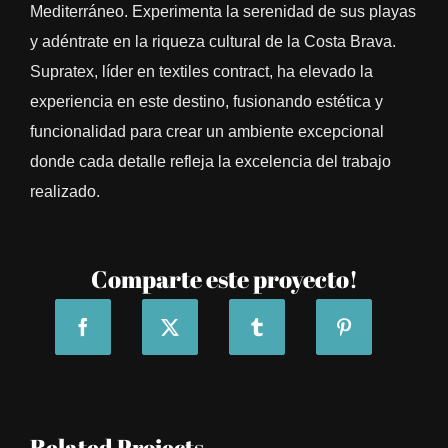
Mediterráneo. Experimenta la serenidad de sus playas
y adéntrate en la riqueza cultural de la Costa Brava.
Supratex, líder en textiles contract, ha elevado la
experiencia en este destino, fusionando estética y
funcionalidad para crear un ambiente excepcional
donde cada detalle refleja la excelencia del trabajo
realizado.
Comparte este proyecto!
Related Projects