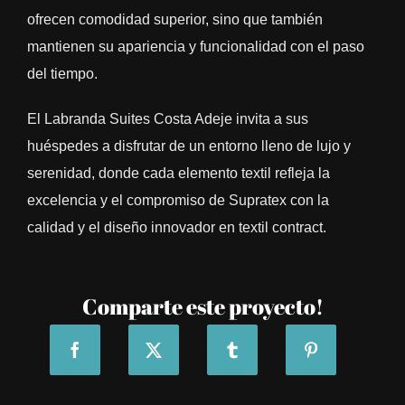
ofrecen comodidad superior, sino que también
mantienen su apariencia y funcionalidad con el paso
del tiempo.
El Labranda Suites Costa Adeje invita a sus
huéspedes a disfrutar de un entorno lleno de lujo y
serenidad, donde cada elemento textil refleja la
excelencia y el compromiso de Supratex con la
calidad y el diseño innovador en textil contract.
Comparte este proyecto!