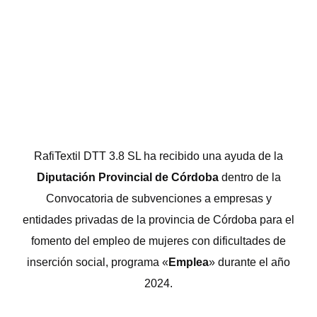
RafiTextil DTT 3.8 SL ha recibido una ayuda de la
Diputación Provincial de Córdoba
dentro de la
Convocatoria de subvenciones a empresas y
entidades privadas de la provincia de Córdoba para el
fomento del empleo de mujeres con dificultades de
inserción social, programa «
Emplea
» durante el año
2024.