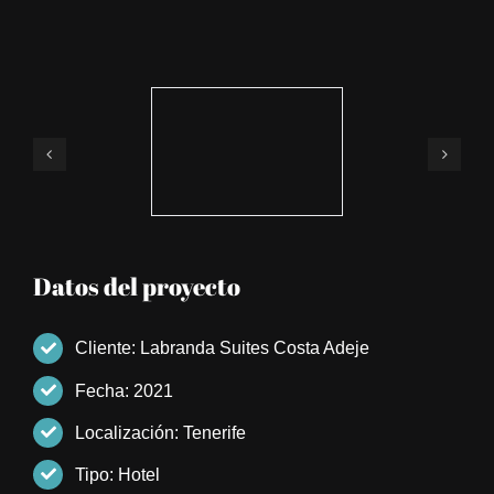
Datos del proyecto
Cliente: Labranda Suites Costa Adeje
Fecha: 2021
Localización: Tenerife
Tipo: Hotel