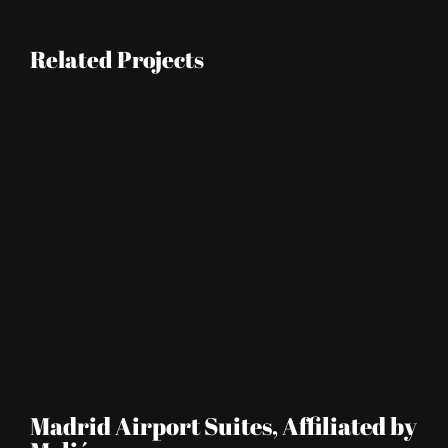
Related Projects
Madrid Airport Suites, Affiliated by
S