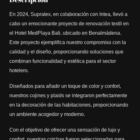
En 2024, Supratex, en colaboración con Intea, llevó a
cabo un emocionante proyecto de renovación textil en
el Hotel MedPlaya Bali, ubicado en Benalmádena.
Este proyecto ejemplifica nuestro compromiso con la
calidad y el diseño, proporcionando soluciones que
combinan funcionalidad y estética para el sector
hotelero.
Diseñados para añadir un toque de color y confort,
nuestros cojines y plaids se integraron perfectamente
en la decoración de las habitaciones, proporcionando
un ambiente acogedor y moderno.
Con el objetivo de ofrecer una sensación de lujo y
confort, nuestras colchas fueron seleccionadas para