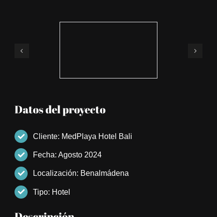
Datos del proyecto
Cliente: MedPlaya Hotel Bali
Fecha: Agosto 2024
Localización: Benalmádena
Tipo: Hotel
Descripción