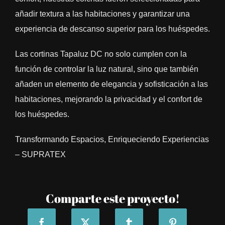
añadir textura a las habitaciones y garantizar una
experiencia de descanso superior para los huéspedes.
Las cortinas Tapaluz DC no solo cumplen con la
función de controlar la luz natural, sino que también
añaden un elemento de elegancia y sofisticación a las
habitaciones, mejorando la privacidad y el confort de
los huéspedes.
Transformando Espacios, Enriqueciendo Experiencias
– SUPRATEX
Comparte este proyecto!