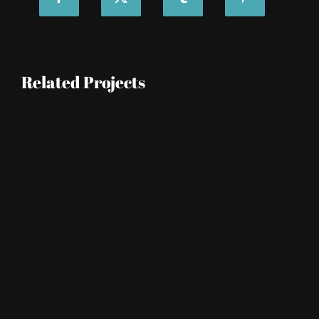
Related Projects