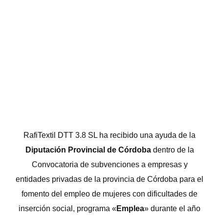
RafiTextil DTT 3.8 SL ha recibido una ayuda de la
Diputación Provincial de Córdoba
dentro de la
Convocatoria de subvenciones a empresas y
entidades privadas de la provincia de Córdoba para el
fomento del empleo de mujeres con dificultades de
inserción social, programa «
Emplea
» durante el año