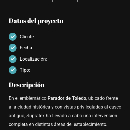
Datos del proyecto
Cliente:
Fecha:
Localización:
Tipo:
Descripción
En el emblemático
Parador de Toledo
, ubicado frente
a la ciudad histórica y con vistas privilegiadas al casco
antiguo, Supratex ha llevado a cabo una intervención
completa en distintas áreas del establecimiento.