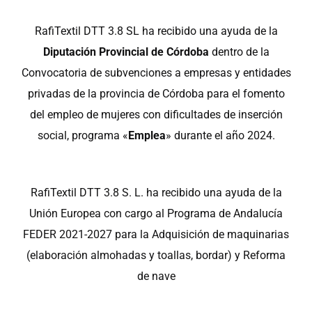
RafiTextil DTT 3.8 SL ha recibido una ayuda de la
Diputación Provincial de Córdoba
dentro de la
Convocatoria de subvenciones a empresas y entidades
privadas de la provincia de Córdoba para el fomento
del empleo de mujeres con dificultades de inserción
social, programa «
Emplea
» durante el año 2024.
RafiTextil DTT 3.8 S. L. ha recibido una ayuda de la
Unión Europea con cargo al Programa de Andalucía
FEDER 2021-2027 para la Adquisición de maquinarias
(elaboración almohadas y toallas, bordar) y Reforma
de nave