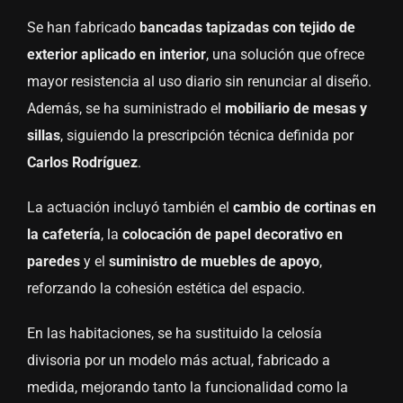
Se han fabricado
bancadas tapizadas con tejido de
exterior aplicado en interior
, una solución que ofrece
mayor resistencia al uso diario sin renunciar al diseño.
Además, se ha suministrado el
mobiliario de mesas y
sillas
, siguiendo la prescripción técnica definida por
Carlos Rodríguez
.
La actuación incluyó también el
cambio de cortinas en
la cafetería
, la
colocación de papel decorativo en
paredes
y el
suministro de muebles de apoyo
,
reforzando la cohesión estética del espacio.
En las habitaciones, se ha sustituido la celosía
divisoria por un modelo más actual, fabricado a
medida, mejorando tanto la funcionalidad como la