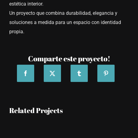
estética interior.
Un proyecto que combina durabilidad, elegancia y
soluciones a medida para un espacio con identidad
propia.
Comparte este proyecto!
Related Projects