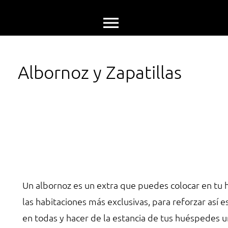

Albornoz y Zapatillas
Un albornoz es un extra que puedes colocar en tu h
las habitaciones más exclusivas, para reforzar así e
en todas y hacer de la estancia de tus huéspedes 