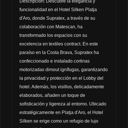
Descripción: Descubre la elegancia y
funcionalidad en el Hotel Silken Platja
d'Aro, donde Supratex, a través de su
colaboración con Matescan, ha
transformado los espacios con su
excelencia en textiles contract. En este
paraíso en la Costa Brava, Supratex ha
confeccionado e instalado cortinas
motorizadas dimout ignífugas, garantizando
la privacidad y protección en el Lobby del
hotel. Además, los visillos, delicadamente
elaborados, añaden un toque de
sofisticación y ligereza al entorno. Ubicado
estratégicamente en Platja d'Aro, el Hotel
Silken se erige como un refugio de lujo