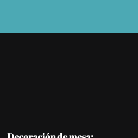
Decoración de mesa: