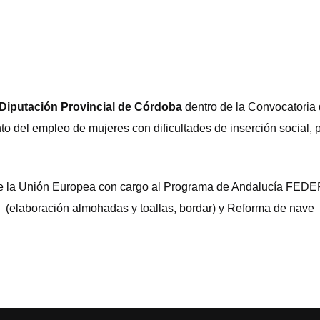
Diputación Provincial de Córdoba
dentro de la Convocatoria
to del empleo de mujeres con dificultades de inserción social,
a de la Unión Europea con cargo al Programa de Andalucía FEDE
(elaboración almohadas y toallas, bordar) y Reforma de nave