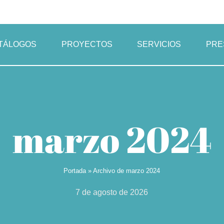
TÁLOGOS
PROYECTOS
SERVICIOS
PRE
marzo 2024
Portada
»
Archivo de marzo 2024
7 de agosto de 2026