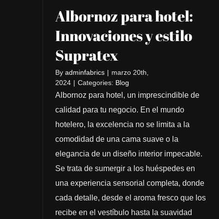
Albornoz para hotel:
Innovaciones y estilo
Supratex
By
adminfabrics
|
marzo 20th,
2024
|
Categories:
Blog
Albornoz para hotel, un imprescindible de
calidad para tu negocio. En el mundo
hotelero, la excelencia no se limita a la
comodidad de una cama suave o la
elegancia de un diseño interior impecable.
Se trata de sumergir a los huéspedes en
una experiencia sensorial completa, donde
cada detalle, desde el aroma fresco que los
recibe en el vestíbulo hasta la suavidad