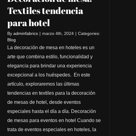
Textiles tendencia
para hotel
By
adminfabrics
|
marzo 4th, 2024
|
Categories:
Blog
La decoración de mesa en hoteles es un
arte que combina estilo, funcionalidad y
elegancia para brindar una experiencia
excepcional a los huéspedes. En este
artículo, exploraremos las últimas
tendencias en textiles para la decoración
de mesas de hotel, desde eventos
especiales hasta el día a día. Decoración
de mesas para eventos en hotel Cuando se
trata de eventos especiales en hoteles, la