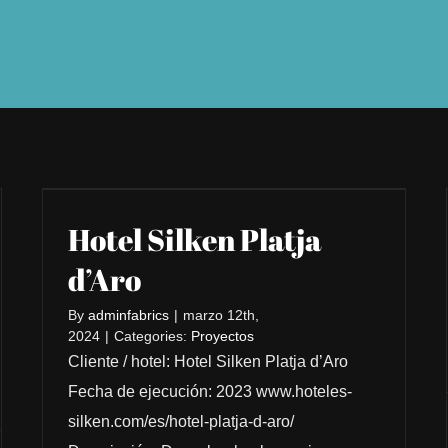
Hotel Silken Platja
d’Aro
By
adminfabrics
|
marzo 12th,
2024
|
Categories:
Proyectos
Cliente / hotel: Hotel Silken Platja d’Aro
Fecha de ejecución: 2023 www.hoteles-
silken.com/es/hotel-platja-d-aro/