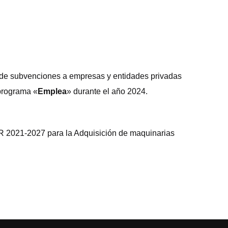
 de subvenciones a empresas y entidades privadas
 programa «
Emplea
» durante el año 2024.
R 2021-2027 para la Adquisición de maquinarias