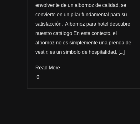
envolvente de un albornoz de calidad, se
convierte en un pilar fundamental para su
satisfacción. Albornoz para hotel descubre
nuestro catálogo En este contexto, el
albornoz no es simplemente una prenda de
vestir; es un símbolo de hospitalidad, [...]
Read More
0