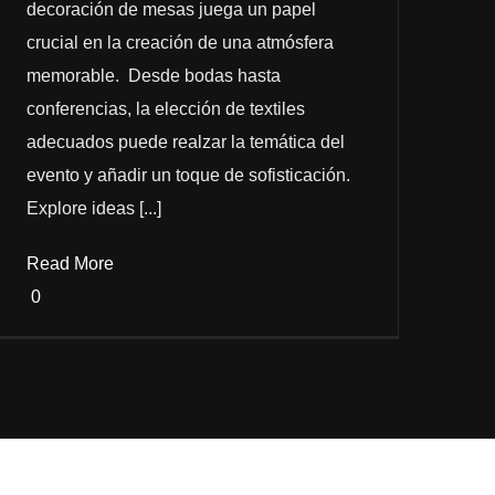
decoración de mesas juega un papel
crucial en la creación de una atmósfera
memorable. Desde bodas hasta
conferencias, la elección de textiles
adecuados puede realzar la temática del
evento y añadir un toque de sofisticación.
Explore ideas [...]
Read More
0