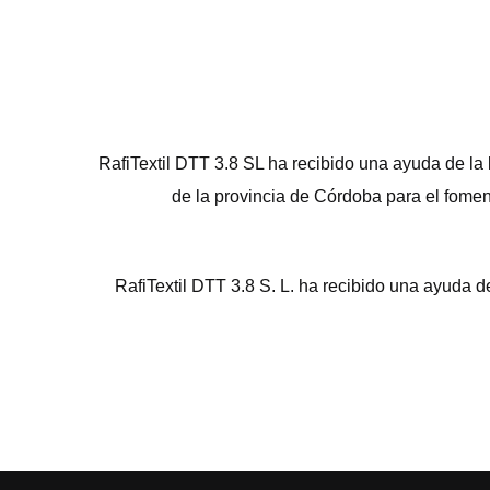
RafiTextil DTT 3.8 SL ha recibido una ayuda de la
de la provincia de Córdoba para el fomen
RafiTextil DTT 3.8 S. L. ha recibido una ayud