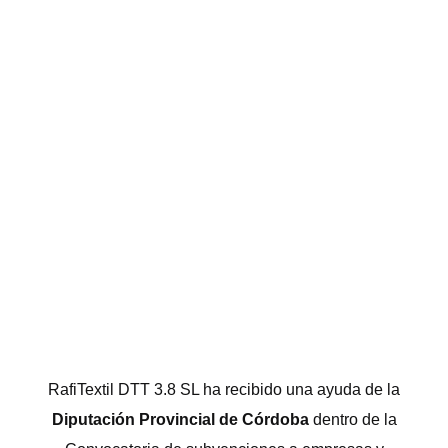
RafiTextil DTT 3.8 SL ha recibido una ayuda de la
Diputación Provincial de Córdoba
dentro de la