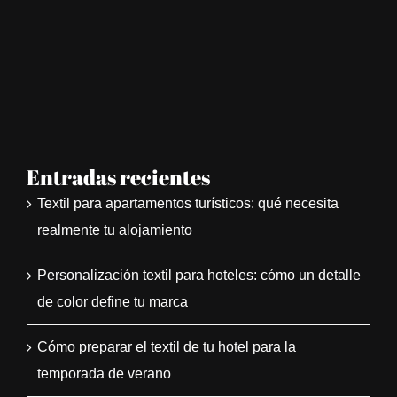
Entradas recientes
Textil para apartamentos turísticos: qué necesita
realmente tu alojamiento
Personalización textil para hoteles: cómo un detalle
de color define tu marca
Cómo preparar el textil de tu hotel para la
temporada de verano