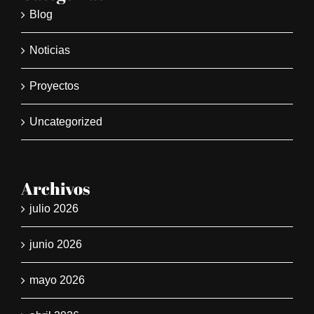
Blog
Noticias
Proyectos
Uncategorized
Archivos
julio 2026
junio 2026
mayo 2026