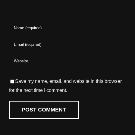
Save my name, email, and website in this browser
for the next time I comment.