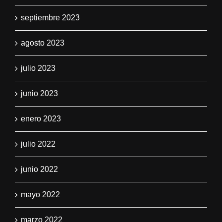
septiembre 2023
agosto 2023
julio 2023
junio 2023
enero 2023
julio 2022
junio 2022
mayo 2022
marzo 2022