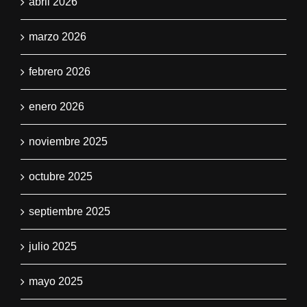
abril 2026
marzo 2026
febrero 2026
enero 2026
noviembre 2025
octubre 2025
septiembre 2025
julio 2025
mayo 2025