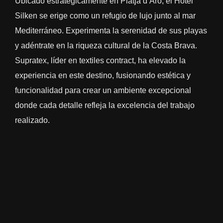
Ubicado estratégicamente en Platja d’Aro, el Hotel
Silken se erige como un refugio de lujo junto al mar
Mediterráneo. Experimenta la serenidad de sus playas
y adéntrate en la riqueza cultural de la Costa Brava.
Supratex, líder en textiles contract, ha elevado la
experiencia en este destino, fusionando estética y
funcionalidad para crear un ambiente excepcional
donde cada detalle refleja la excelencia del trabajo
realizado.