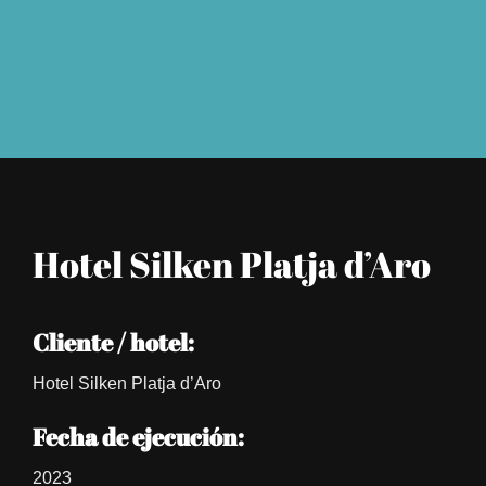
Hotel Silken Platja d’Aro
Cliente / hotel:
Hotel Silken Platja d’Aro
Fecha de ejecución:
2023