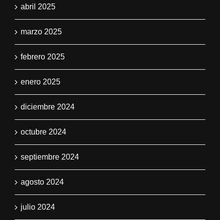
abril 2025
marzo 2025
febrero 2025
enero 2025
diciembre 2024
octubre 2024
septiembre 2024
agosto 2024
julio 2024