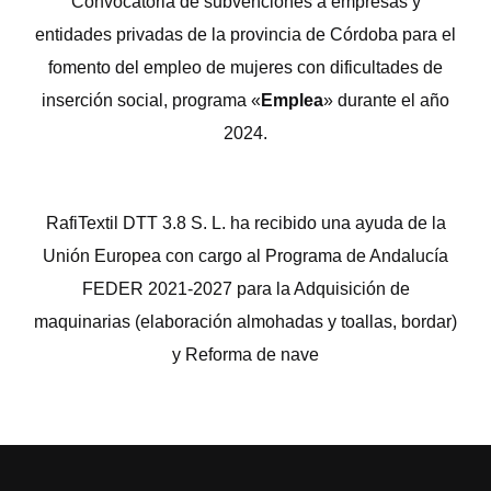
Convocatoria de subvenciones a empresas y
entidades privadas de la provincia de Córdoba para el
fomento del empleo de mujeres con dificultades de
inserción social, programa «
Emplea
» durante el año
2024.
RafiTextil DTT 3.8 S. L. ha recibido una ayuda de la
Unión Europea con cargo al Programa de Andalucía
FEDER 2021-2027 para la Adquisición de
maquinarias (elaboración almohadas y toallas, bordar)
y Reforma de nave