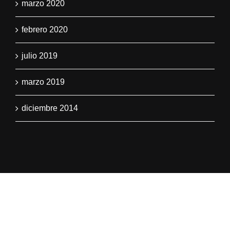
marzo 2020
febrero 2020
julio 2019
marzo 2019
diciembre 2014