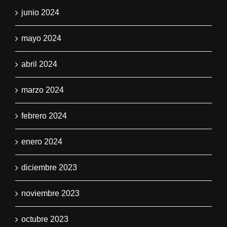
junio 2024
mayo 2024
abril 2024
marzo 2024
febrero 2024
enero 2024
diciembre 2023
noviembre 2023
octubre 2023