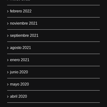
febrero 2022
noviembre 2021
septiembre 2021
agosto 2021
enero 2021
junio 2020
mayo 2020
abril 2020