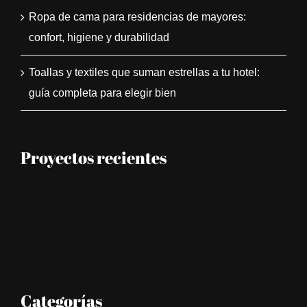
Ropa de cama para residencias de mayores:
confort, higiene y durabilidad
Toallas y textiles que suman estrellas a tu hotel:
guía completa para elegir bien
Proyectos recientes
Categorías