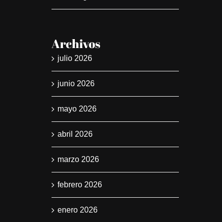
Archivos
julio 2026
junio 2026
mayo 2026
abril 2026
marzo 2026
febrero 2026
enero 2026