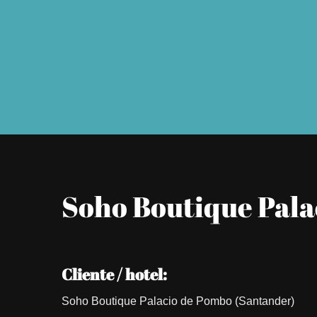
Soho Boutique Pala
Cliente / hotel:
Soho Boutique Palacio de Pombo (Santander)