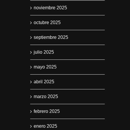
noviembre 2025
octubre 2025
septiembre 2025
julio 2025
mayo 2025
abril 2025
marzo 2025
febrero 2025
enero 2025