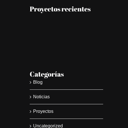
Proyectos recientes
Categorías
Blog
Noticias
Proyectos
Uncategorized