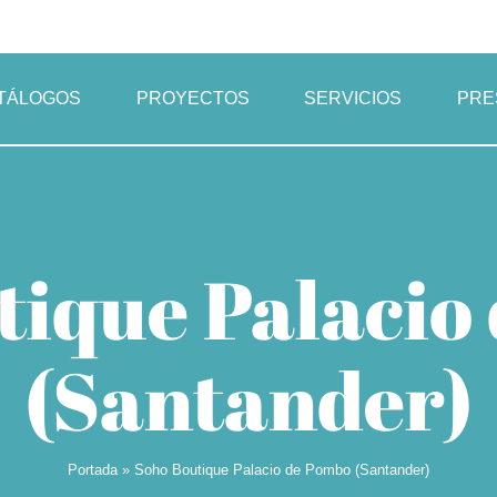
TÁLOGOS
PROYECTOS
SERVICIOS
PRE
tique Palacio
(Santander)
Portada
»
Soho Boutique Palacio de Pombo (Santander)