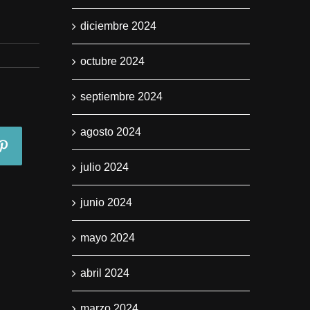
diciembre 2024
octubre 2024
septiembre 2024
agosto 2024
julio 2024
junio 2024
mayo 2024
abril 2024
marzo 2024