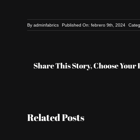
By
adminfabrics
Published On: febrero 9th, 2024
Categ
Share This Story, Choose Your 
Related Posts