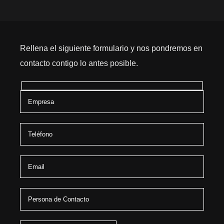
Rellena el siguiente formulario y nos pondremos en
contacto contigo lo antes posible.