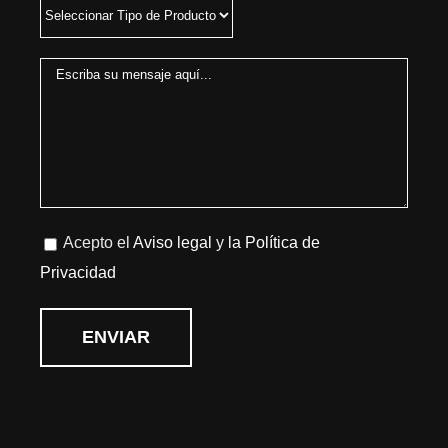
Acepto el
Aviso legal
y
la Política de
Privacidad