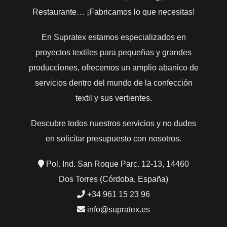
Restaurante… ¡Fabricamos lo que necesitas!
En Supratex estamos especializados en
proyectos textiles para pequeñas y grandes
producciones, ofrecemos un amplio abanico de
servicios dentro del mundo de la confección
textil y sus vertientes.
Descubre todos nuestros servicios y no dudes
en solicitar presupuesto con nosotros.
Pol. Ind. San Roque Parc. 12-13, 14460
Dos Torres (Córdoba, España)
+34 961 15 23 96
info@supratex.es