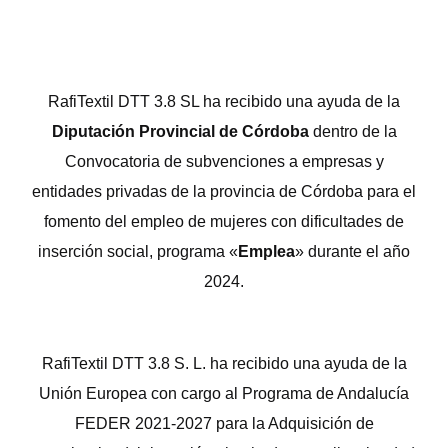
RafiTextil DTT 3.8 SL ha recibido una ayuda de la
Diputación Provincial de Córdoba
dentro de la
Convocatoria de subvenciones a empresas y
entidades privadas de la provincia de Córdoba para el
fomento del empleo de mujeres con dificultades de
inserción social, programa «
Emplea
» durante el año
2024.
RafiTextil DTT 3.8 S. L. ha recibido una ayuda de la
Unión Europea con cargo al Programa de Andalucía
FEDER 2021-2027 para la Adquisición de