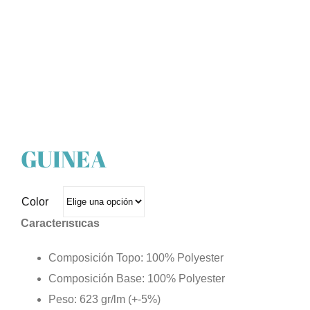
GUINEA
Color
Características
Composición Topo: 100% Polyester
Composición Base: 100% Polyester
Peso: 623 gr/lm (+-5%)