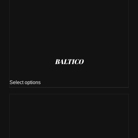
BALTICO
Select options