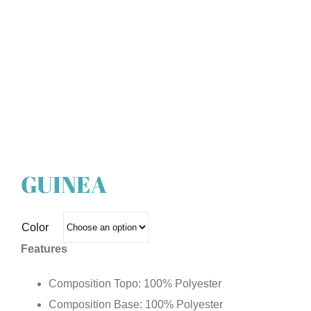
GUINEA
Color
Features
Composition Topo: 100% Polyester
Composition Base: 100% Polyester