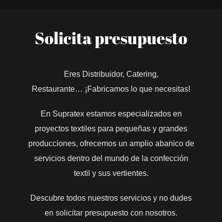
Solicita presupuesto
Eres Distribuidor, Catering,
Restaurante… ¡Fabricamos lo que necesitas!
En Supratex estamos especializados en
proyectos textiles para pequeñas y grandes
producciones, ofrecemos un amplio abanico de
servicios dentro del mundo de la confección
textil y sus vertientes.
Descubre todos nuestros servicios y no dudes
en solicitar presupuesto con nosotros.