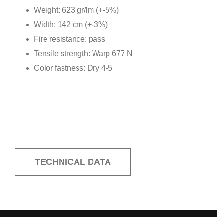
Weight: 623 gr/lm (+-5%)
Width: 142 cm (+-3%)
Fire resistance: pass
Tensile strength: Warp 677 N
Color fastness: Dry 4-5
TECHNICAL DATA