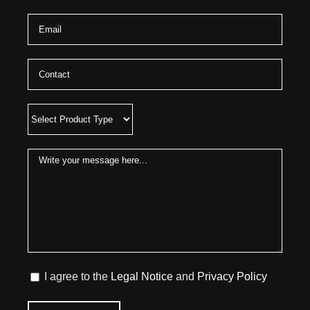
I agree to the
Legal Notice
and
Privacy Policy