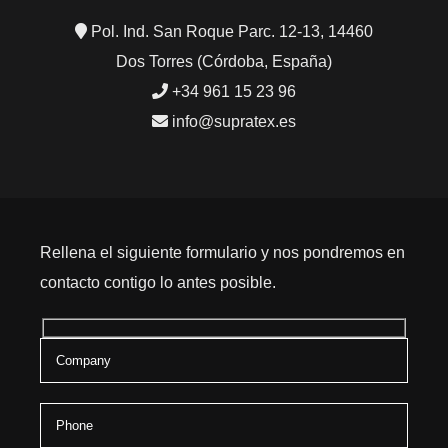
Pol. Ind. San Roque Parc. 12-13, 14460
Dos Torres (Córdoba, España)
+34 961 15 23 96
info@supratex.es
Rellena el siguiente formulario y nos pondremos en
contacto contigo lo antes posible.