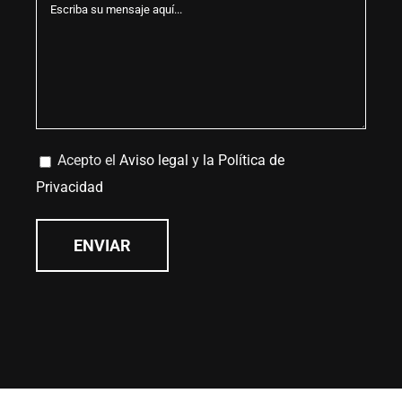
Acepto el
Aviso legal
y
la Política de
Privacidad