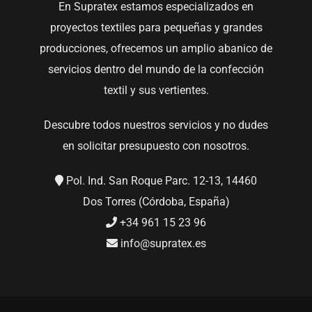
En Supratex estamos especializados en
proyectos textiles para pequeñas y grandes
producciones, ofrecemos un amplio abanico de
servicios dentro del mundo de la confección
textil y sus vertientes.
Descubre todos nuestros servicios y no dudes
en solicitar presupuesto con nosotros.
Pol. Ind. San Roque Parc. 12-13, 14460
Dos Torres (Córdoba, España)
+34 961 15 23 96
info@supratex.es