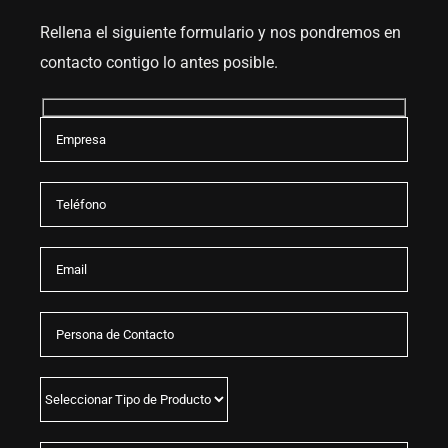
Rellena el siguiente formulario y nos pondremos en
contacto contigo lo antes posible.