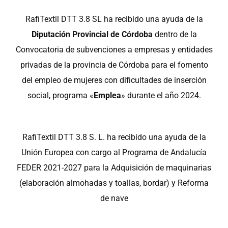
RafiTextil DTT 3.8 SL ha recibido una ayuda de la
Diputación Provincial de Córdoba
dentro de la
Convocatoria de subvenciones a empresas y entidades
privadas de la provincia de Córdoba para el fomento
del empleo de mujeres con dificultades de inserción
social, programa «
Emplea
» durante el año 2024.
RafiTextil DTT 3.8 S. L. ha recibido una ayuda de la
Unión Europea con cargo al Programa de Andalucía
FEDER 2021-2027 para la Adquisición de maquinarias
(elaboración almohadas y toallas, bordar) y Reforma
de nave