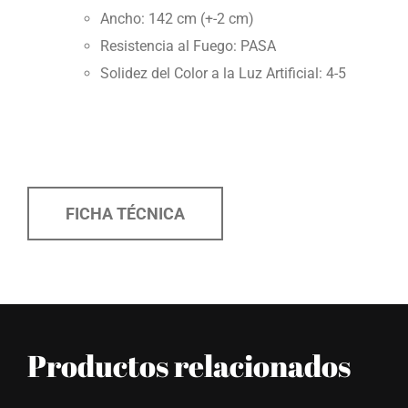
Ancho: 142 cm (+-2 cm)
Resistencia al Fuego: PASA
Solidez del Color a la Luz Artificial: 4-5
FICHA TÉCNICA
Productos relacionados