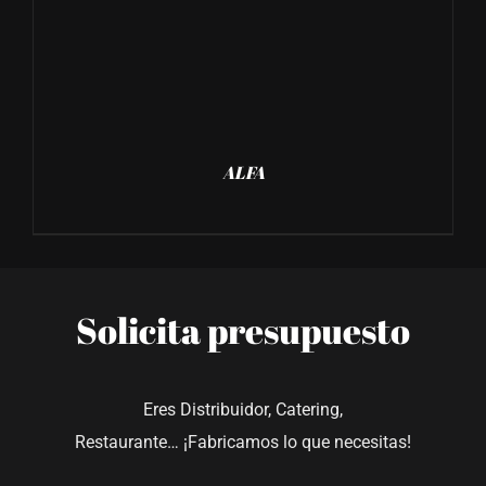
ALFA
Solicita presupuesto
Eres Distribuidor, Catering,
Restaurante… ¡Fabricamos lo que necesitas!