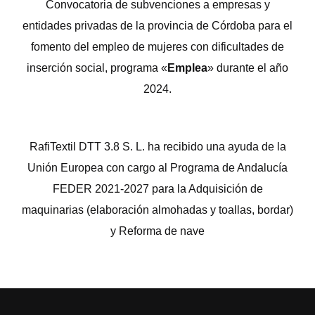
Convocatoria de subvenciones a empresas y
entidades privadas de la provincia de Córdoba para el
fomento del empleo de mujeres con dificultades de
inserción social, programa «
Emplea
» durante el año
2024.
RafiTextil DTT 3.8 S. L. ha recibido una ayuda de la
Unión Europea con cargo al Programa de Andalucía
FEDER 2021-2027 para la Adquisición de
maquinarias (elaboración almohadas y toallas, bordar)
y Reforma de nave