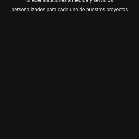
ofrecer soluciones a medida y servicios
personalizados para cada uno de nuestros proyectos