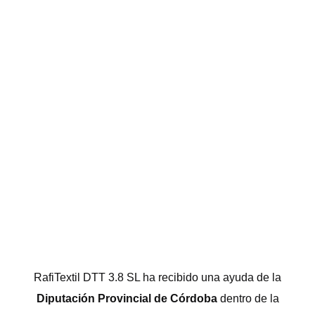
RafiTextil DTT 3.8 SL ha recibido una ayuda de la
Diputación Provincial de Córdoba
dentro de la