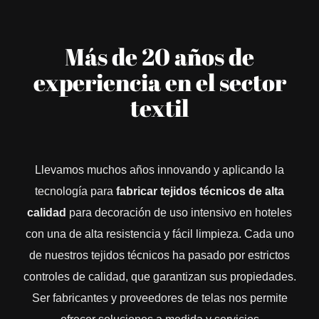
TIENDA
Más de 20 años de
experiencia en el sector
textil
Llevamos muchos años innovando y aplicando la
tecnología para
fabricar tejidos técnicos de alta
calidad
para decoración de uso intensivo en hoteles
con una de alta resistencia y fácil limpieza. Cada uno
de nuestros tejidos técnicos ha pasado por estrictos
controles de calidad, que garantizan sus propiedades.
Ser fabricantes y proveedores de telas nos permite