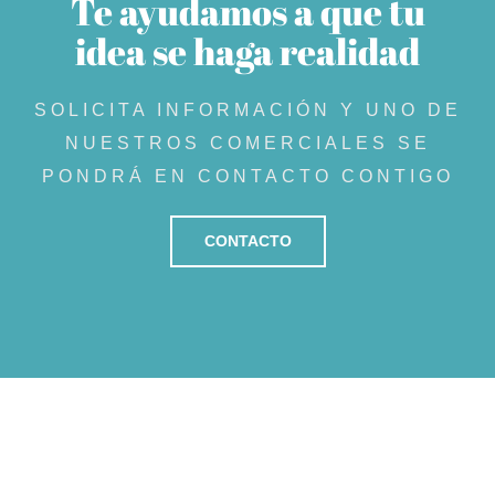
Te ayudamos a que tu
idea se haga realidad
SOLICITA INFORMACIÓN Y UNO DE
NUESTROS COMERCIALES SE
PONDRÁ EN CONTACTO CONTIGO
CONTACTO