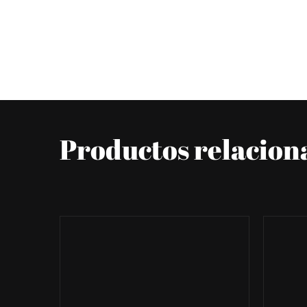
Productos relacion