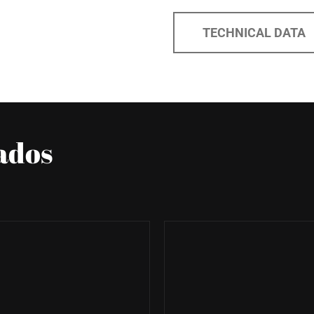
TECHNICAL DATA
ados