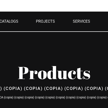
CATALOGS
PROJECTS
SERVICES
Products
) (COPIA) (COPIA) (COPIA) (COPIA) (COPIA) (
A (copia) (copia) (copia) (copia) (copia) (copia) (copia) (copia) (copia) (copia) 