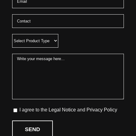
I agree to the
Legal Notice
and
Privacy Policy