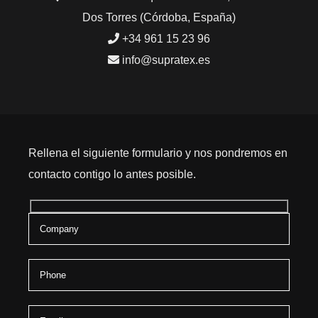
Dos Torres (Córdoba, España)
+34 961 15 23 96
info@supratex.es
Rellena el siguiente formulario y nos pondremos en
contacto contigo lo antes posible.