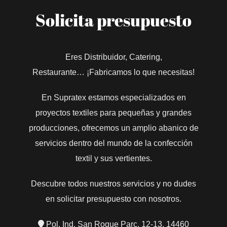
Solicita presupuesto
Eres Distribuidor, Catering,
Restaurante… ¡Fabricamos lo que necesitas!
En Supratex estamos especializados en
proyectos textiles para pequeñas y grandes
producciones, ofrecemos un amplio abanico de
servicios dentro del mundo de la confección
textil y sus vertientes.
Descubre todos nuestros servicios y no dudes
en solicitar presupuesto con nosotros.
Pol. Ind. San Roque Parc. 12-13, 14460