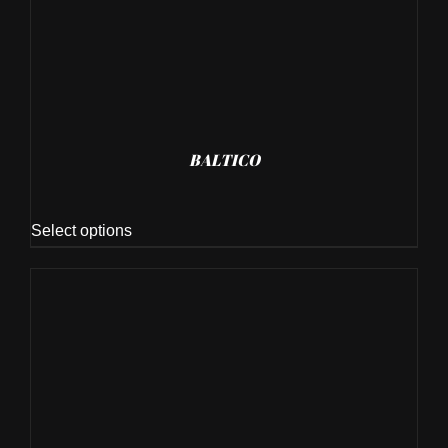
BALTICO
Select options