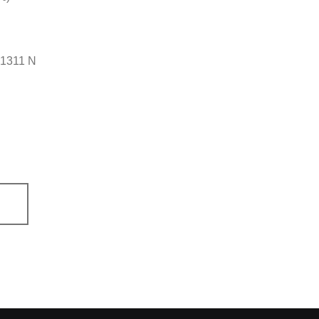
p 1311 N