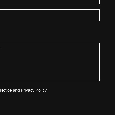
 Notice
and
Privacy Policy