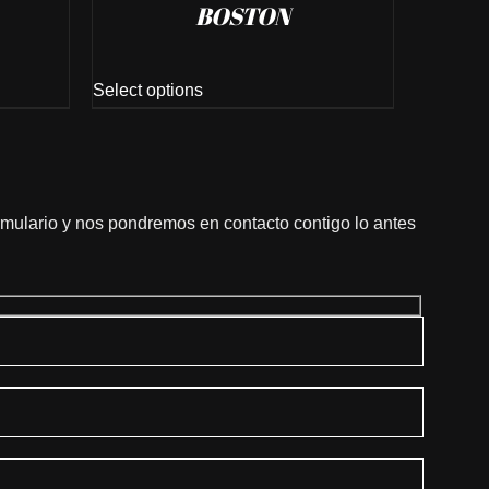
BOSTON
Select options
ormulario y nos pondremos en contacto contigo lo antes