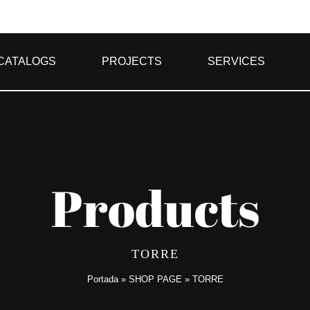
CATALOGS
PROJECTS
SERVICES
Products
TORRE
Portada
»
SHOP PAGE
»
TORRE