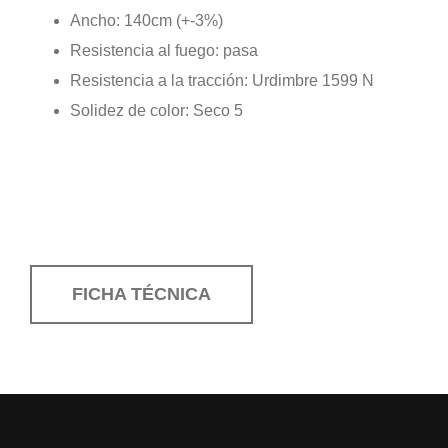
Ancho: 140cm (+-3%)
Resistencia al fuego: pasa
Resistencia a la tracción: Urdimbre 1599 N
Solidez de color: Seco 5
FICHA TÉCNICA