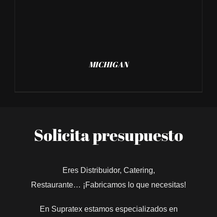
MICHIGAN
Solicita presupuesto
Eres Distribuidor, Catering,
Restaurante… ¡Fabricamos lo que necesitas!
En Supratex estamos especializados en