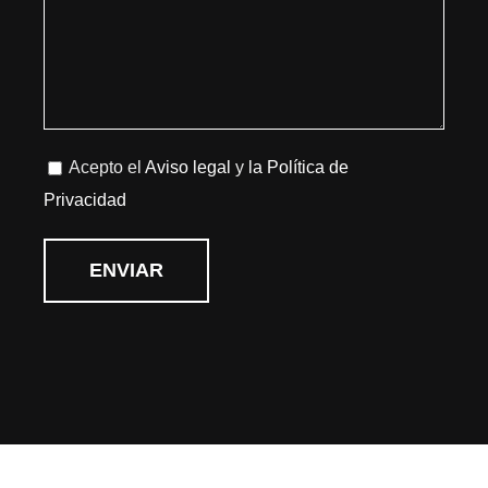
Acepto el
Aviso legal
y
la Política de
Privacidad