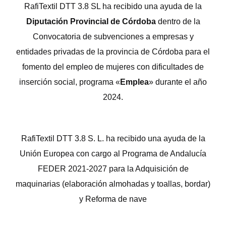
RafiTextil DTT 3.8 SL ha recibido una ayuda de la
Diputación Provincial de Córdoba
dentro de la
Convocatoria de subvenciones a empresas y
entidades privadas de la provincia de Córdoba para el
fomento del empleo de mujeres con dificultades de
inserción social, programa «
Emplea
» durante el año
2024.
RafiTextil DTT 3.8 S. L. ha recibido una ayuda de la
Unión Europea con cargo al Programa de Andalucía
FEDER 2021-2027 para la Adquisición de
maquinarias (elaboración almohadas y toallas, bordar)
y Reforma de nave