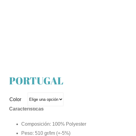
PORTUGAL
Color
Características
Composición: 100% Polyester
Peso: 510 gr/lm (+-5%)