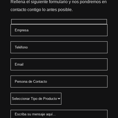
Rellena el siguiente formulario y nos pondremos en
contacto contigo lo antes posible.