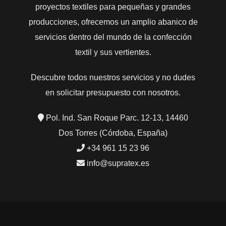
proyectos textiles para pequeñas y grandes
producciones, ofrecemos un amplio abanico de
servicios dentro del mundo de la confección
textil y sus vertientes.
Descubre todos nuestros servicios y no dudes
en solicitar presupuesto con nosotros.
Pol. Ind. San Roque Parc. 12-13, 14460
Dos Torres (Córdoba, España)
+34 961 15 23 96
info@supratex.es