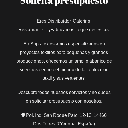
Solicita presupuesto
Eres Distribuidor, Catering,
Restaurante… ¡Fabricamos lo que necesitas!
En Supratex estamos especializados en
proyectos textiles para pequeñas y grandes
producciones, ofrecemos un amplio abanico de
servicios dentro del mundo de la confección
textil y sus vertientes.
Descubre todos nuestros servicios y no dudes
en solicitar presupuesto con nosotros.
Pol. Ind. San Roque Parc. 12-13, 14460
Dos Torres (Córdoba, España)