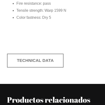
Fire resistance: pass
Tensile strength: Warp 1599 N
Color fastness: Dry 5
TECHNICAL DATA
Productos relacionados