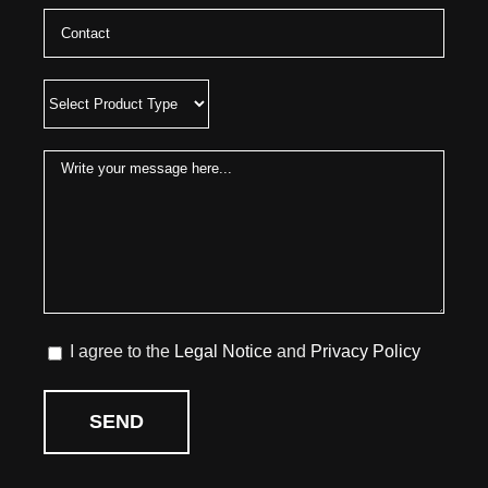
I agree to the
Legal Notice
and
Privacy Policy