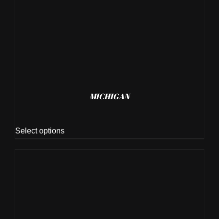
MICHIGAN
Select options