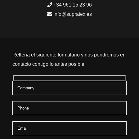
+34 961 15 23 96
info@supratex.es
Rellena el siguiente formulario y nos pondremos en
contacto contigo lo antes posible.