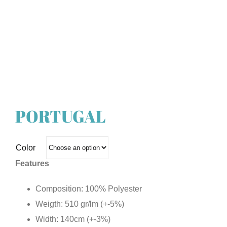
PORTUGAL
Color
Features
Composition: 100% Polyester
Weigth: 510 gr/lm (+-5%)
Width: 140cm (+-3%)