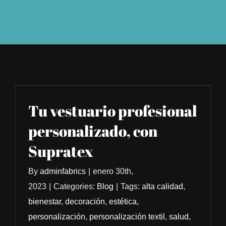
Tu vestuario profesional
personalizado, con
Supratex
By
adminfabrics
|
enero 30th,
2023
|
Categories:
Blog
|
Tags:
alta calidad
,
bienestar
,
decoración
,
estética
,
personalización
,
personalización textil
,
salud
,