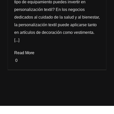
tipo de equipamiento puedes invertir en
personalización textil? En los negocios
dedicados al cuidado de la salud y al bienestar,
la personalización textil puede aplicarse tanto
en artículos de decoración como vestimenta.
[...]
Read More
0