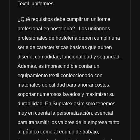
Textil
,
uniformes
¿Qué requisitos debe cumplir un uniforme
profesional en hostelería? Los uniformes
profesionales de hostelería deben cumplir una
serie de características básicas que aúnen
diseño, comodidad, funcionalidad y seguridad.
Además, es imprescindible contar un
equipamiento textil confeccionado con
materiales de calidad para ahorrar costes,
soportar numerosos lavados y maximizar su
durabilidad. En Supratex asimismo tenemos
muy en cuenta la personalización, esencial
para transmitir los valores de la empresa tanto
al público como al equipo de trabajo,