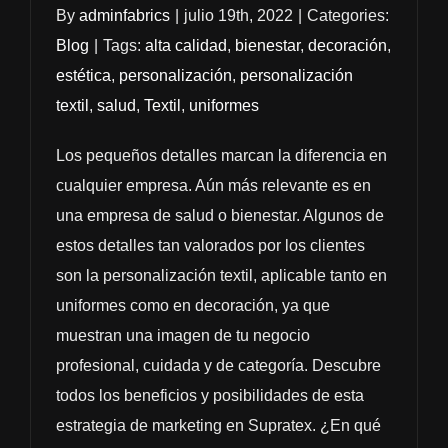
By
adminfabrics
|
julio 19th, 2022
|
Categories:
Blog
|
Tags:
alta calidad
,
bienestar
,
decoración
,
estética
,
personalización
,
personalización
textil
,
salud
,
Textil
,
uniformes
Los pequeños detalles marcan la diferencia en
cualquier empresa. Aún más relevante es en
una empresa de salud o bienestar. Algunos de
estos detalles tan valorados por los clientes
son la personalización textil, aplicable tanto en
uniformes como en decoración, ya que
muestran una imagen de tu negocio
profesional, cuidada y de categoría. Descubre
todos los beneficios y posibilidades de esta
estrategia de marketing en Supratex. ¿En qué