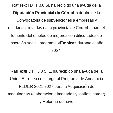
RafiTextil DTT 3.8 SL ha recibido una ayuda de la
Diputación Provincial de Córdoba
dentro de la
Convocatoria de subvenciones a empresas y
entidades privadas de la provincia de Córdoba para el
fomento del empleo de mujeres con dificultades de
inserción social, programa «
Emplea
» durante el año
2024.
RafiTextil DTT 3.8 S. L. ha recibido una ayuda de la
Unión Europea con cargo al Programa de Andalucía
FEDER 2021-2027 para la Adquisición de
maquinarias (elaboración almohadas y toallas, bordar)
y Reforma de nave