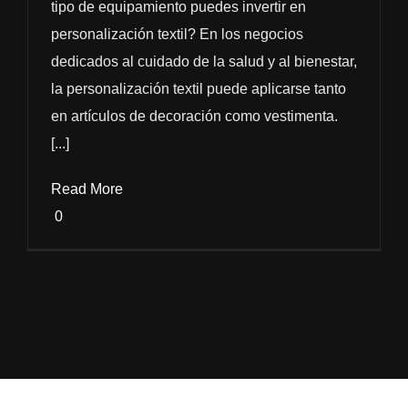
tipo de equipamiento puedes invertir en
personalización textil? En los negocios
dedicados al cuidado de la salud y al bienestar,
la personalización textil puede aplicarse tanto
en artículos de decoración como vestimenta.
[...]
Read More
0