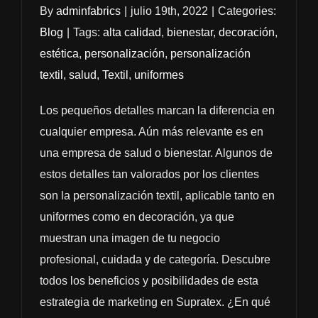
By
adminfabrics
|
julio 19th, 2022
|
Categories:
Blog
|
Tags:
alta calidad
,
bienestar
,
decoración
,
estética
,
personalización
,
personalización
textil
,
salud
,
Textil
,
uniformes
Los pequeños detalles marcan la diferencia en
cualquier empresa. Aún más relevante es en
una empresa de salud o bienestar. Algunos de
estos detalles tan valorados por los clientes
son la personalización textil, aplicable tanto en
uniformes como en decoración, ya que
muestran una imagen de tu negocio
profesional, cuidada y de categoría. Descubre
todos los beneficios y posibilidades de esta
estrategia de marketing en Supratex. ¿En qué