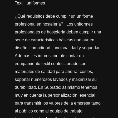
Textil
,
uniformes
¿Qué requisitos debe cumplir un uniforme
profesional en hostelería? Los uniformes
profesionales de hostelería deben cumplir una
serie de características básicas que aúnen
diseño, comodidad, funcionalidad y seguridad.
Además, es imprescindible contar un
equipamiento textil confeccionado con
materiales de calidad para ahorrar costes,
soportar numerosos lavados y maximizar su
durabilidad. En Supratex asimismo tenemos
muy en cuenta la personalización, esencial
para transmitir los valores de la empresa tanto
al público como al equipo de trabajo,