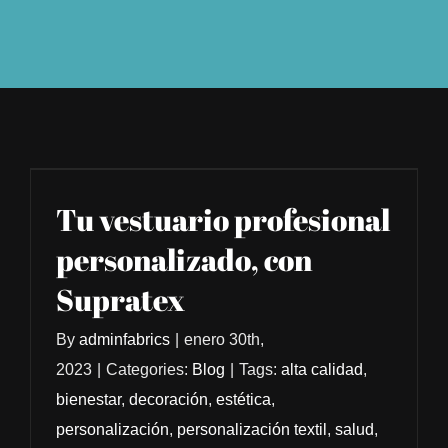
Tu vestuario profesional
personalizado, con
Supratex
By
adminfabrics
|
enero 30th,
2023
|
Categories:
Blog
|
Tags:
alta calidad
,
bienestar
,
decoración
,
estética
,
personalización
,
personalización textil
,
salud
,