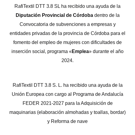
RafiTextil DTT 3.8 SL ha recibido una ayuda de la
Diputación Provincial de Córdoba
dentro de la
Convocatoria de subvenciones a empresas y
entidades privadas de la provincia de Córdoba para el
fomento del empleo de mujeres con dificultades de
inserción social, programa «
Emplea
» durante el año
2024.
RafiTextil DTT 3.8 S. L. ha recibido una ayuda de la
Unión Europea con cargo al Programa de Andalucía
FEDER 2021-2027 para la Adquisición de
maquinarias (elaboración almohadas y toallas, bordar)
y Reforma de nave