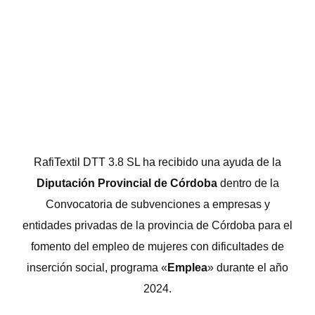
RafiTextil DTT 3.8 SL ha recibido una ayuda de la
Diputación Provincial de Córdoba
dentro de la
Convocatoria de subvenciones a empresas y
entidades privadas de la provincia de Córdoba para el
fomento del empleo de mujeres con dificultades de
inserción social, programa «
Emplea
» durante el año
2024.