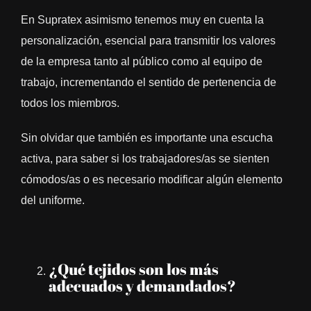
En Supratex asimismo tenemos muy en cuenta la
personalización, esencial para transmitir los valores
de la empresa tanto al público como al equipo de
trabajo, incrementando el sentido de pertenencia de
todos los miembros.
Sin olvidar que también es importante una escucha
activa, para saber si los trabajadores/as se sienten
cómodos/as o es necesario modificar algún elemento
del uniforme.
¿Qué tejidos son los más
adecuados y demandados?