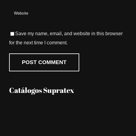
Save my name, email, and website in this browser
for the next time I comment.
Catálogos Supratex