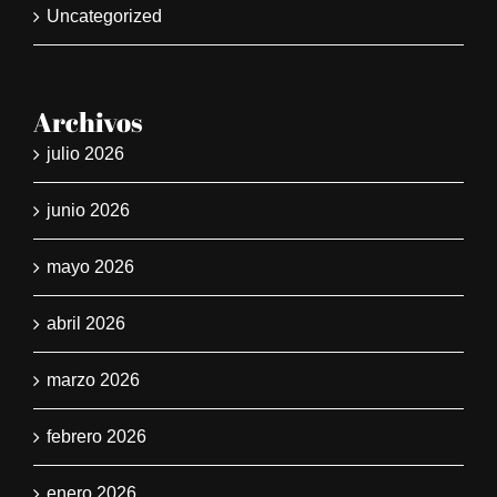
Uncategorized
Archivos
julio 2026
junio 2026
mayo 2026
abril 2026
marzo 2026
febrero 2026
enero 2026