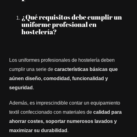
¿Qué requisitos debe cumplir un
uniforme profesional en
hostelería?
Los uniformes profesionales de hostelería deben
cumplir una serie de
características básicas que
aúnen diseño, comodidad, funcionalidad y
seguridad
.
Además, es imprescindible contar un equipamiento
textil confeccionado con materiales de
calidad para
ahorrar costes, soportar numerosos lavados y
maximizar su durabilidad
.