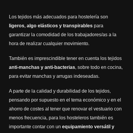
Los tejidos más adecuados para hostelería son
ligeros, algo elásticos y transpirables
para
garantizar la comodidad de los trabajadores/as a la
hora de realizar cualquier movimiento.
También es imprescindible tener en cuenta los tejidos
anti-manchas y anti-bacterias
, sobre todo en cocina,
para evitar manchas y arrugas indeseadas.
A parte de la calidad y durabilidad de los tejidos,
pensando por supuesto en el tema económico y en el
ahorro de costes al tener que renovar el vestuario con
menos frecuencia, para los hosteleros también es
importante contar con un
equipamiento versátil y