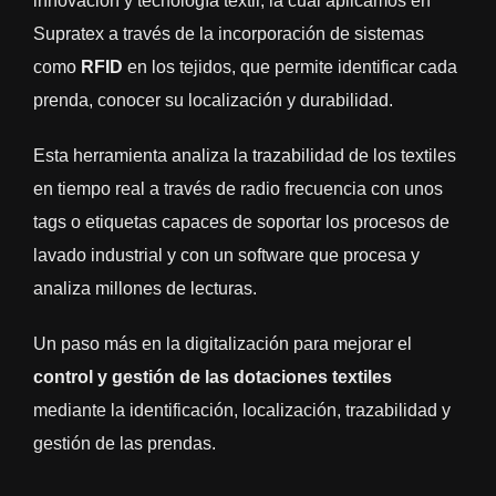
innovación y tecnología textil, la cual aplicamos en
Supratex a través de la incorporación de sistemas
como
RFID
en los tejidos, que permite identificar cada
prenda, conocer su localización y durabilidad.
Esta herramienta analiza la trazabilidad de los textiles
en tiempo real a través de radio frecuencia con unos
tags o etiquetas capaces de soportar los procesos de
lavado industrial y con un software que procesa y
analiza millones de lecturas.
Un paso más en la digitalización para mejorar el
control y gestión de las dotaciones textiles
mediante la identificación, localización, trazabilidad y
gestión de las prendas.