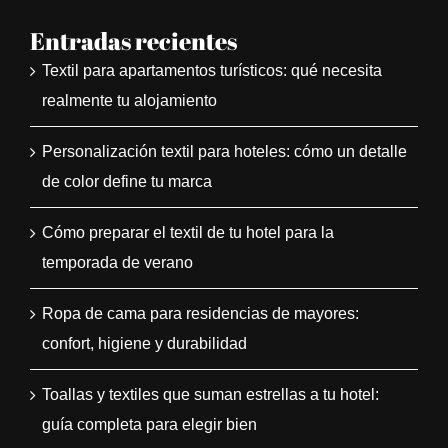
Entradas recientes
Textil para apartamentos turísticos: qué necesita
realmente tu alojamiento
Personalización textil para hoteles: cómo un detalle
de color define tu marca
Cómo preparar el textil de tu hotel para la
temporada de verano
Ropa de cama para residencias de mayores:
confort, higiene y durabilidad
Toallas y textiles que suman estrellas a tu hotel:
guía completa para elegir bien