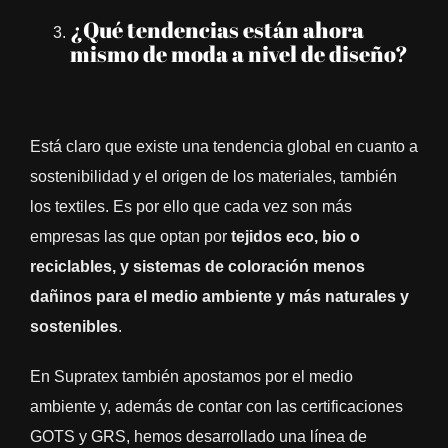
¿Qué tendencias están ahora
mismo de moda a nivel de diseño?
Está claro que existe una tendencia global en cuanto a
sostenibilidad y el origen de los materiales, también
los textiles. Es por ello que cada vez son más
empresas las que optan por
tejidos eco, bio o
reciclables, y sistemas de coloración menos
dañinos para el medio ambiente y más naturales y
sostenibles
.
En Supratex también apostamos por el medio
ambiente y, además de contar con las certificaciones
GOTS y GRS, hemos desarrollado una línea de