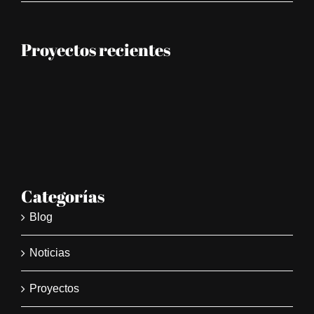
Proyectos recientes
Categorías
Blog
Noticias
Proyectos