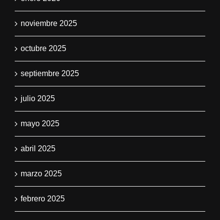
noviembre 2025
octubre 2025
septiembre 2025
julio 2025
mayo 2025
abril 2025
marzo 2025
febrero 2025