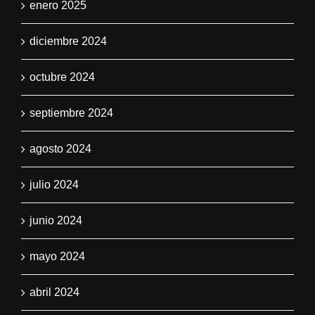
enero 2025
diciembre 2024
octubre 2024
septiembre 2024
agosto 2024
julio 2024
junio 2024
mayo 2024
abril 2024