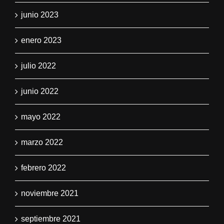
junio 2023
enero 2023
julio 2022
junio 2022
mayo 2022
marzo 2022
febrero 2022
noviembre 2021
septiembre 2021