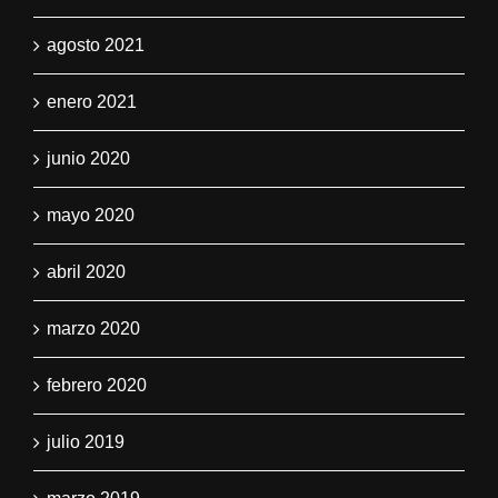
agosto 2021
enero 2021
junio 2020
mayo 2020
abril 2020
marzo 2020
febrero 2020
julio 2019