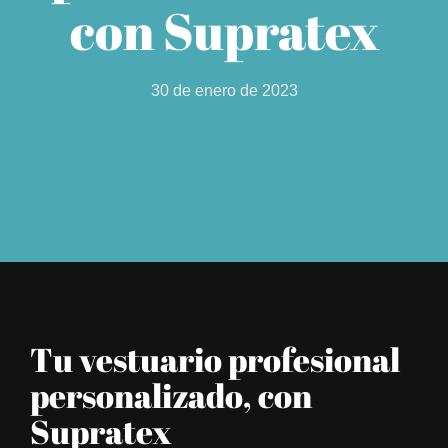
con Supratex
30 de enero de 2023
Tu vestuario profesional
personalizado, con
Supratex