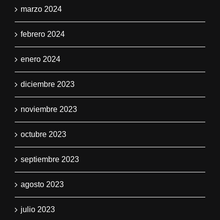
marzo 2024
febrero 2024
enero 2024
diciembre 2023
noviembre 2023
octubre 2023
septiembre 2023
agosto 2023
julio 2023