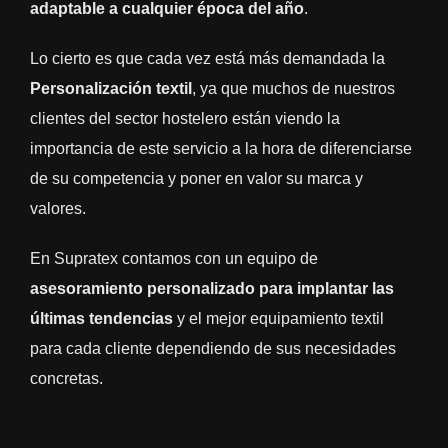
adaptable a cualquier época del año
.
Lo cierto es que cada vez está más demandada la
Personalización textil
, ya que muchos de nuestros
clientes del sector hostelero están viendo la
importancia de este servicio a la hora de diferenciarse
de su competencia y poner en valor su marca y
valores.
En Supratex contamos con un equipo de
asesoramiento personalizado para implantar las
últimas tendencias
y el mejor equipamiento textil
para cada cliente dependiendo de sus necesidades
concretas.