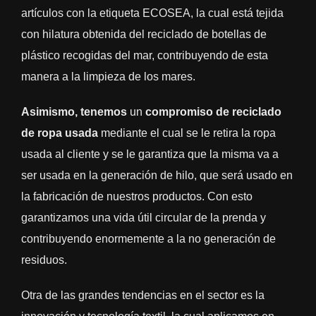
artículos con la etiqueta ECOSEA, la cual está tejida
con hilatura obtenida del reciclado de botellas de
plástico recogidas del mar, contribuyendo de esta
manera a la limpieza de los mares.
Asimismo, tenemos
un
compromiso de reciclado
de ropa usada
mediante el cual se le retira la ropa
usada al cliente y se le garantiza que la misma va a
ser usada en la generación de hilo, que será usado en
la fabricación de nuestros productos. Con esto
garantizamos una vida útil circular de la prenda y
contribuyendo enormemente a la no generación de
residuos.
Otra de las grandes tendencias en el sector es la