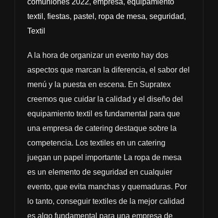
comuniones 2022
,
empresa
,
equipamiento
textil
,
fiestas
,
pastel
,
ropa de mesa
,
seguridad
,
Textil
A la hora de organizar un evento hay dos
aspectos que marcan la diferencia, el sabor del
menú y la puesta en escena. En Supratex
creemos que cuidar la calidad y el diseño del
equipamiento textil es fundamental para que
una empresa de catering destaque sobre la
competencia. Los textiles en un catering
juegan un papel importante La ropa de mesa
es un elemento de seguridad en cualquier
evento, que evita manchas y quemaduras. Por
lo tanto, conseguir textiles de la mejor calidad
es algo fundamental para una empresa de