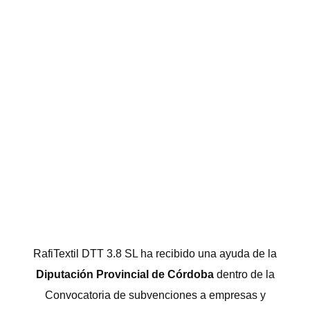
RafiTextil DTT 3.8 SL ha recibido una ayuda de la
Diputación Provincial de Córdoba
dentro de la
Convocatoria de subvenciones a empresas y