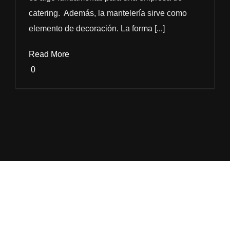
catering. Además, la mantelería sirve como
elemento de decoración. La forma [...]
Read More
0