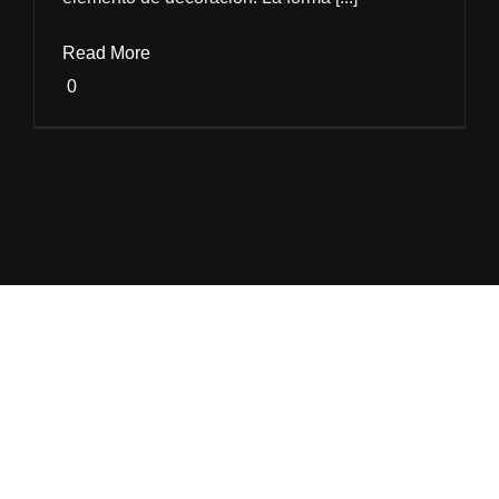
Read More
0