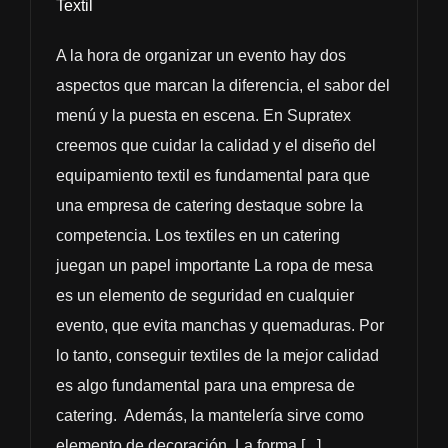
Textil
A la hora de organizar un evento hay dos
aspectos que marcan la diferencia, el sabor del
menú y la puesta en escena. En Supratex
creemos que cuidar la calidad y el diseño del
equipamiento textil es fundamental para que
una empresa de catering destaque sobre la
competencia. Los textiles en un catering
juegan un papel importante La ropa de mesa
es un elemento de seguridad en cualquier
evento, que evita manchas y quemaduras. Por
lo tanto, conseguir textiles de la mejor calidad
es algo fundamental para una empresa de
catering. Además, la mantelería sirve como
elemento de decoración. La forma [...]