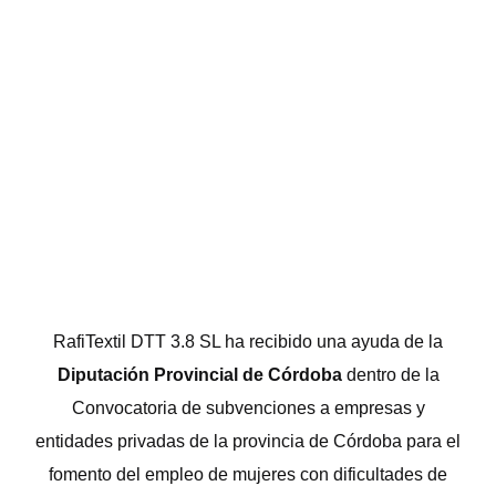
RafiTextil DTT 3.8 SL ha recibido una ayuda de la
Diputación Provincial de Córdoba
dentro de la
Convocatoria de subvenciones a empresas y
entidades privadas de la provincia de Córdoba para el
fomento del empleo de mujeres con dificultades de