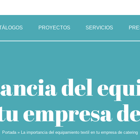
TÁLOGOS
PROYECTOS
SERVICIOS
PRE
ancia del eq
 tu empresa d
Portada
»
La importancia del equipamiento textil en tu empresa de catering