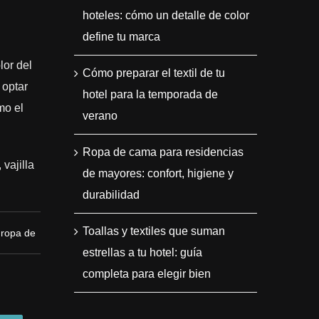
hoteles: cómo un detalle de color
define tu marca
lor del
Cómo preparar el textil de tu
 optar
hotel para la temporada de
mo el
verano
Ropa de cama para residencias
 vajilla
de mayores: confort, higiene y
durabilidad
Toallas y textiles que suman
,
ropa de
estrellas a tu hotel: guía
completa para elegir bien