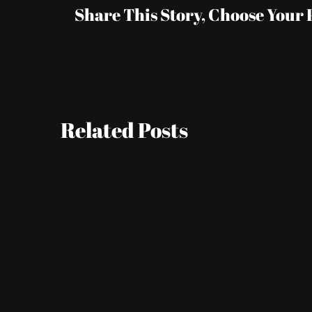
Share This Story, Choose Your 
Related Posts