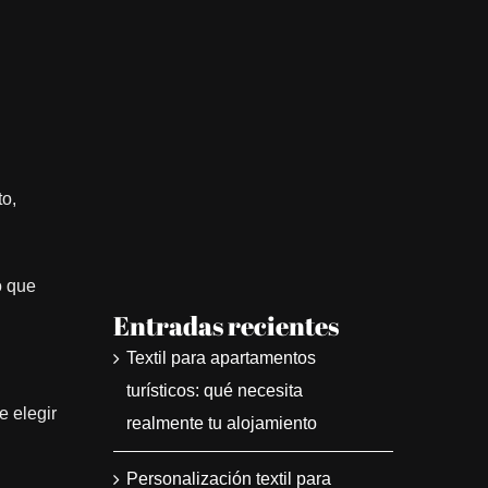
to,
o que
Entradas recientes
Textil para apartamentos
turísticos: qué necesita
e elegir
realmente tu alojamiento
Personalización textil para