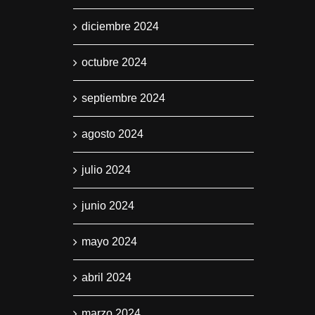
diciembre 2024
octubre 2024
septiembre 2024
agosto 2024
julio 2024
junio 2024
mayo 2024
abril 2024
marzo 2024