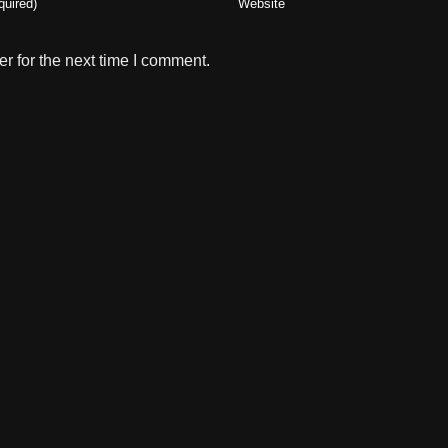
r for the next time I comment.