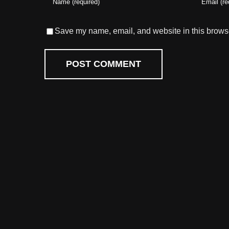
Save my name, email, and website in this browse