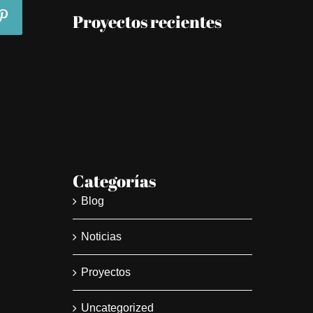
Proyectos recientes
Categorías
Blog
Noticias
Proyectos
Uncategorized