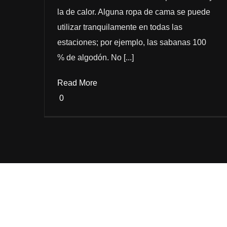
la de calor. Alguna ropa de cama se puede
utilizar tranquilamente en todas las
estaciones; por ejemplo, las sabanas 100
% de algodón. No [...]
Read More
0