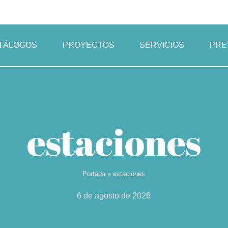
TÁLOGOS
PROYECTOS
SERVICIOS
PRE
estaciones
Portada
»
estaciones
6 de agosto de 2026