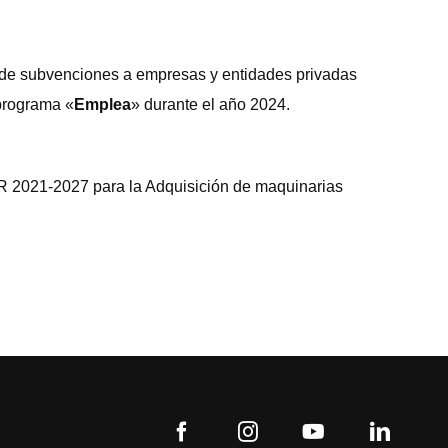
 de subvenciones a empresas y entidades privadas
 programa «
Emplea
» durante el año 2024.
R 2021-2027 para la Adquisición de maquinarias