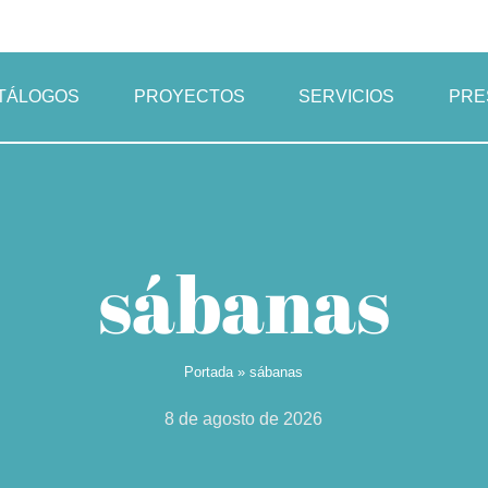
TÁLOGOS
PROYECTOS
SERVICIOS
PRE
sábanas
Portada
»
sábanas
8 de agosto de 2026