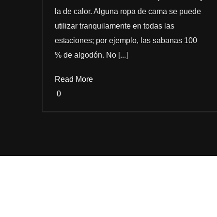
la de calor. Alguna ropa de cama se puede
utilizar tranquilamente en todas las
estaciones; por ejemplo, las sabanas 100
% de algodón. No [...]
Read More
0