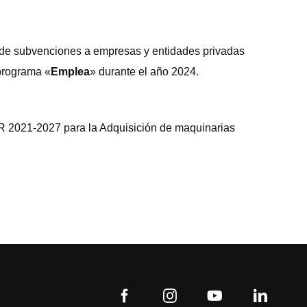
 de subvenciones a empresas y entidades privadas
 programa «
Emplea
» durante el año 2024.
R 2021-2027 para la Adquisición de maquinarias