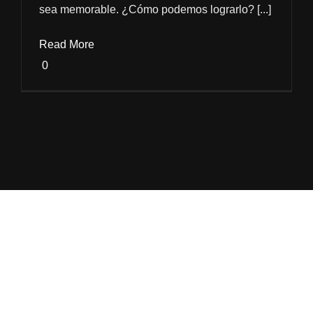
sea memorable. ¿Cómo podemos lograrlo? [...]
Read More
0