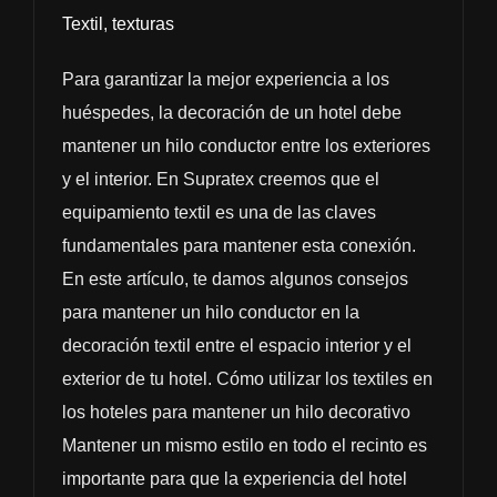
Textil
,
texturas
Para garantizar la mejor experiencia a los
huéspedes, la decoración de un hotel debe
mantener un hilo conductor entre los exteriores
y el interior. En Supratex creemos que el
equipamiento textil es una de las claves
fundamentales para mantener esta conexión.
En este artículo, te damos algunos consejos
para mantener un hilo conductor en la
decoración textil entre el espacio interior y el
exterior de tu hotel. Cómo utilizar los textiles en
los hoteles para mantener un hilo decorativo
Mantener un mismo estilo en todo el recinto es
importante para que la experiencia del hotel