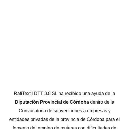
RafiTextil DTT 3.8 SL ha recibido una ayuda de la
Diputación Provincial de Córdoba
dentro de la
Convocatoria de subvenciones a empresas y
entidades privadas de la provincia de Córdoba para el
fomento del empleo de mujeres con dificultades de