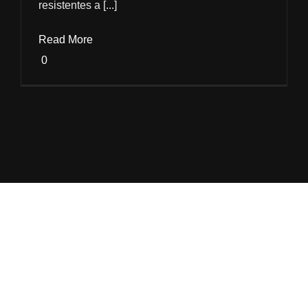
resistentes a [...]
Read More
0