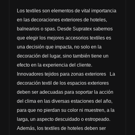
Los textiles son elementos de vital importancia
en las decoraciones exteriores de hoteles,
balnearios o spas. Desde Supratex sabemos
que elegir los mejores accesorios textiles es
una decisión que impacta, no solo en la
decoración del lugar, sino también tiene un
efecto en la experiencia del cliente.
Innovadores tejidos para zonas exteriores La
decoración textil de los espacios exteriores
deben ser adecuadas para soportar la acción
del clima en las diversas estaciones del año,
para que no pierdan su color ni muestren, a la
larga, un aspecto descuidado o estropeado.
Además, los textiles de hoteles deben ser