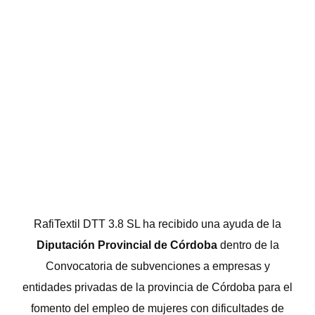
RafiTextil DTT 3.8 SL ha recibido una ayuda de la
Diputación Provincial de Córdoba
dentro de la
Convocatoria de subvenciones a empresas y
entidades privadas de la provincia de Córdoba para el
fomento del empleo de mujeres con dificultades de