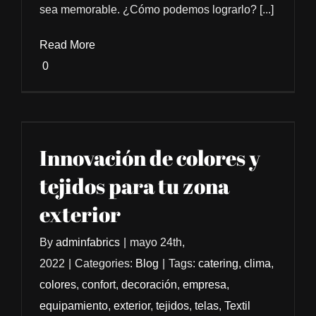
sea memorable. ¿Cómo podemos lograrlo? [...]
Read More
0
Innovación de colores y
tejidos para tu zona
exterior
By
adminfabrics
|
mayo 24th,
2022
|
Categories:
Blog
|
Tags:
catering
,
clima
,
colores
,
confort
,
decoración
,
empresa
,
equipamiento
,
exterior
,
tejidos
,
telas
,
Textil