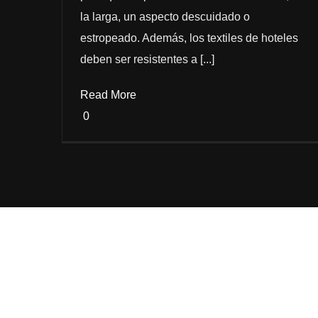
la larga, un aspecto descuidado o
estropeado. Además, los textiles de hoteles
deben ser resistentes a [...]
Read More
0