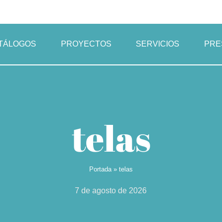
TÁLOGOS
PROYECTOS
SERVICIOS
PRE
telas
Portada
»
telas
7 de agosto de 2026