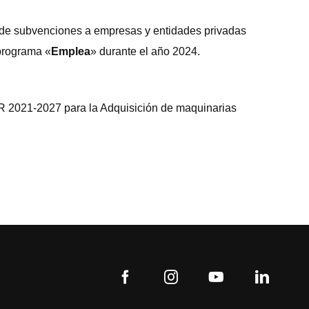
 de subvenciones a empresas y entidades privadas
 programa «
Emplea
» durante el año 2024.
R 2021-2027 para la Adquisición de maquinarias