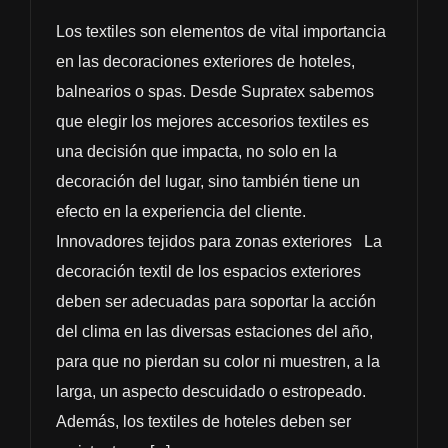
Los textiles son elementos de vital importancia
en las decoraciones exteriores de hoteles,
balnearios o spas. Desde Supratex sabemos
que elegir los mejores accesorios textiles es
una decisión que impacta, no solo en la
decoración del lugar, sino también tiene un
efecto en la experiencia del cliente.
Innovadores tejidos para zonas exteriores La
decoración textil de los espacios exteriores
deben ser adecuadas para soportar la acción
del clima en las diversas estaciones del año,
para que no pierdan su color ni muestren, a la
larga, un aspecto descuidado o estropeado.
Además, los textiles de hoteles deben ser