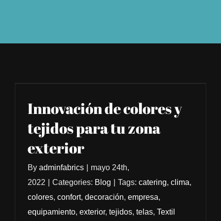
Innovación de colores y
tejidos para tu zona
exterior
By
adminfabrics
|
mayo 24th,
2022
|
Categories:
Blog
|
Tags:
catering
,
clima
,
colores
,
confort
,
decoración
,
empresa
,
equipamiento
,
exterior
,
tejidos
,
telas
,
Textil