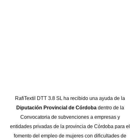
RafiTextil DTT 3.8 SL ha recibido una ayuda de la
Diputación Provincial de Córdoba
dentro de la
Convocatoria de subvenciones a empresas y
entidades privadas de la provincia de Córdoba para el
fomento del empleo de mujeres con dificultades de