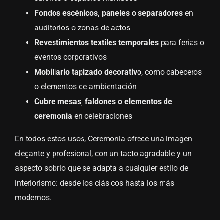
Fondos escénicos, paneles o separadores
en
auditorios o zonas de actos
Revestimientos textiles temporales
para ferias o
eventos corporativos
Mobiliario tapizado decorativo
, como cabeceros
o elementos de ambientación
Cubre mesas, faldones o elementos de
ceremonia
en celebraciones
En todos estos usos, Ceremonia ofrece una imagen
elegante y profesional, con un tacto agradable y un
aspecto sobrio que se adapta a cualquier estilo de
interiorismo: desde los clásicos hasta los más
modernos.