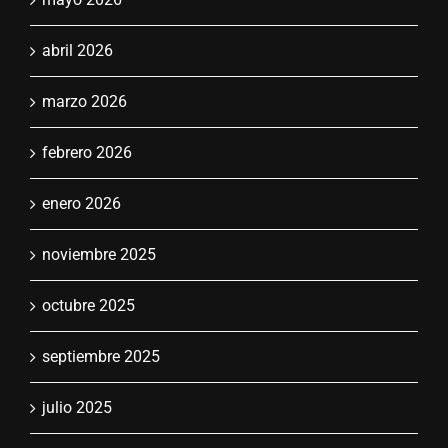
abril 2026
marzo 2026
febrero 2026
enero 2026
noviembre 2025
octubre 2025
septiembre 2025
julio 2025