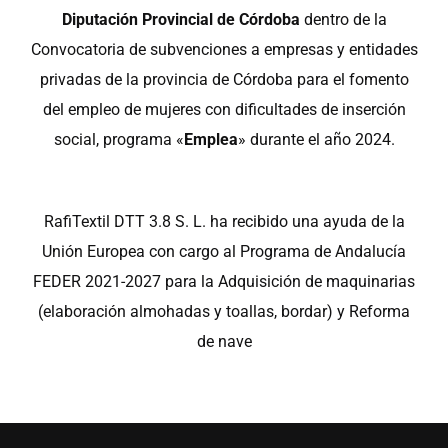
Diputación Provincial de Córdoba
dentro de la
Convocatoria de subvenciones a empresas y entidades
privadas de la provincia de Córdoba para el fomento
del empleo de mujeres con dificultades de inserción
social, programa «
Emplea
» durante el año 2024.
RafiTextil DTT 3.8 S. L. ha recibido una ayuda de la
Unión Europea con cargo al Programa de Andalucía
FEDER 2021-2027 para la Adquisición de maquinarias
(elaboración almohadas y toallas, bordar) y Reforma
de nave