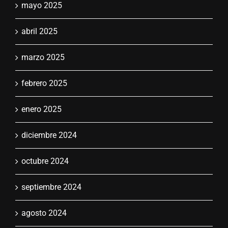
mayo 2025
abril 2025
marzo 2025
febrero 2025
enero 2025
diciembre 2024
octubre 2024
septiembre 2024
agosto 2024