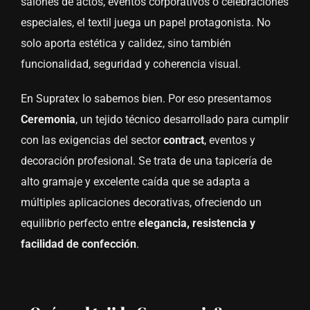
salones de actos, eventos corporativos o celebraciones
especiales, el textil juega un papel protagonista. No
solo aporta estética y calidez, sino también
funcionalidad, seguridad y coherencia visual.
En Supratex lo sabemos bien. Por eso presentamos
Ceremonia
, un tejido técnico desarrollado para cumplir
con las exigencias del sector
contract
, eventos y
decoración profesional. Se trata de una tapicería de
alto gramaje y excelente caída que se adapta a
múltiples aplicaciones decorativas, ofreciendo un
equilibrio perfecto entre
elegancia, resistencia y
facilidad de confección
.