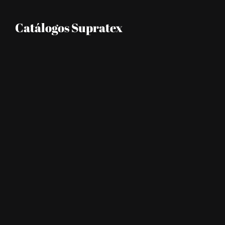
Catálogos Supratex