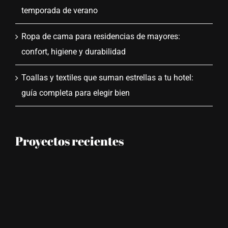
temporada de verano
Ropa de cama para residencias de mayores:
confort, higiene y durabilidad
Toallas y textiles que suman estrellas a tu hotel:
guía completa para elegir bien
Proyectos recientes