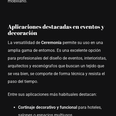
mobiliario.
Aplicaciones destacadas en eventos y
decoración
La versatilidad de
Ceremonia
permite su uso en una
amplia gama de entornos. Es una excelente opción
para profesionales del diseño de eventos, interioristas,
arquitectos y escenógrafos que buscan un tejido que
se vea bien, se comporte de forma técnica y resista el
paso del tiempo.
Entre sus aplicaciones más habituales destacan:
Cortinaje decorativo y funcional
para hoteles,
salones o espacios multiusos