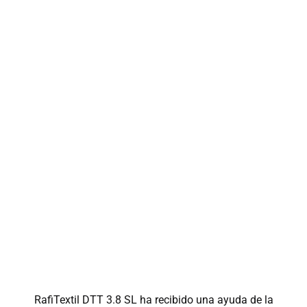
RafiTextil DTT 3.8 SL ha recibido una ayuda de la