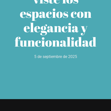
espacios con
TIENDA
elegancia y
funcionalidad
5 de septiembre de 2025