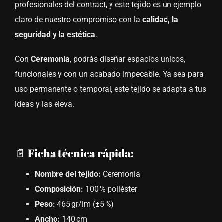
profesionales del contract, y este tejido es un ejemplo
claro de nuestro compromiso con la
calidad, la
seguridad y la estética
.
Con
Ceremonia
, podrás diseñar espacios únicos,
funcionales y con un acabado impecable. Ya sea para
uso permanente o temporal, este tejido se adapta a tus
ideas y las eleva.
📄 Ficha técnica rápida:
Nombre del tejido:
Ceremonia
Composición:
100 % poliéster
Peso:
465 gr/lm (±5 %)
Ancho:
140 cm