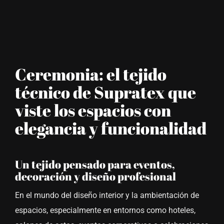
Ceremonia: el tejido
técnico de Supratex que
viste los espacios con
elegancia y funcionalidad
Un tejido pensado para eventos,
decoración y diseño profesional
En el mundo del diseño interior y la ambientación de
espacios, especialmente en entornos como hoteles,