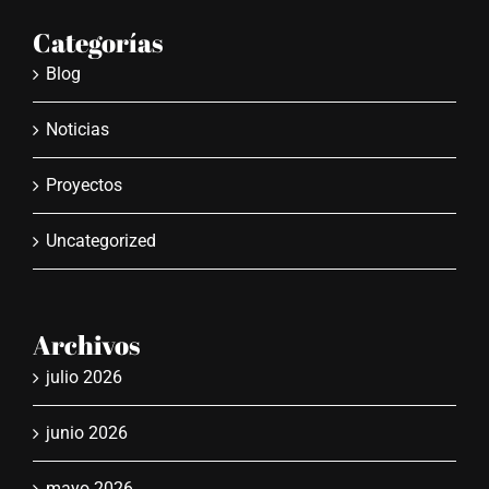
Categorías
Blog
Noticias
Proyectos
Uncategorized
Archivos
julio 2026
junio 2026
mayo 2026