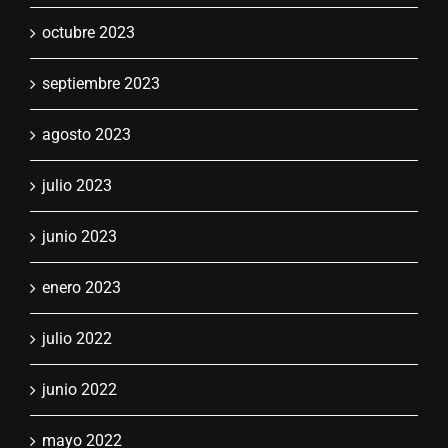
octubre 2023
septiembre 2023
agosto 2023
julio 2023
junio 2023
enero 2023
julio 2022
junio 2022
mayo 2022