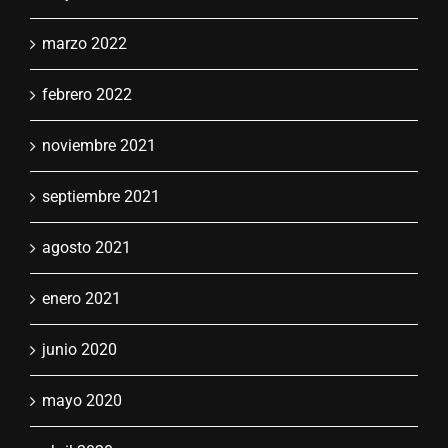
marzo 2022
febrero 2022
noviembre 2021
septiembre 2021
agosto 2021
enero 2021
junio 2020
mayo 2020