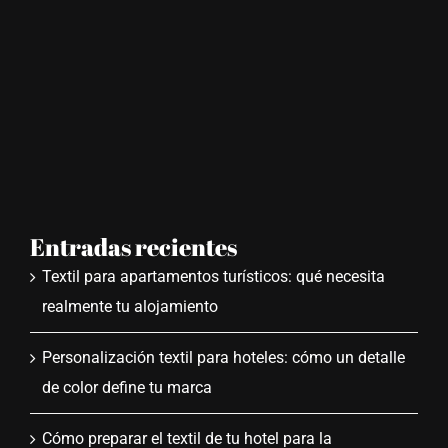
Entradas recientes
Textil para apartamentos turísticos: qué necesita
realmente tu alojamiento
Personalización textil para hoteles: cómo un detalle
de color define tu marca
Cómo preparar el textil de tu hotel para la