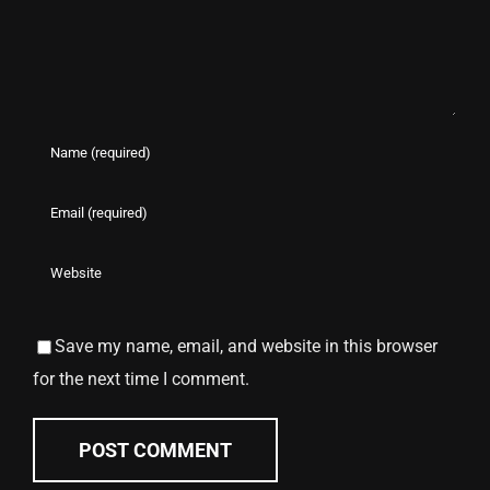
Save my name, email, and website in this browser
for the next time I comment.