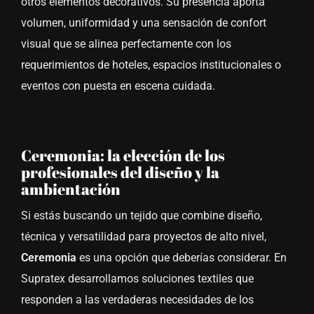
otros elementos decorativos. Su presencia aporta
volumen, uniformidad y una sensación de confort
visual que se alinea perfectamente con los
requerimientos de hoteles, espacios institucionales o
eventos con puesta en escena cuidada.
Ceremonia: la elección de los
profesionales del diseño y la
ambientación
Si estás buscando un tejido que combine diseño,
técnica y versatilidad para proyectos de alto nivel,
Ceremonia
es una opción que deberías considerar. En
Supratex desarrollamos soluciones textiles que
responden a las verdaderas necesidades de los