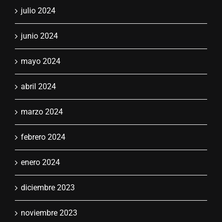
julio 2024
junio 2024
mayo 2024
abril 2024
marzo 2024
febrero 2024
enero 2024
diciembre 2023
noviembre 2023