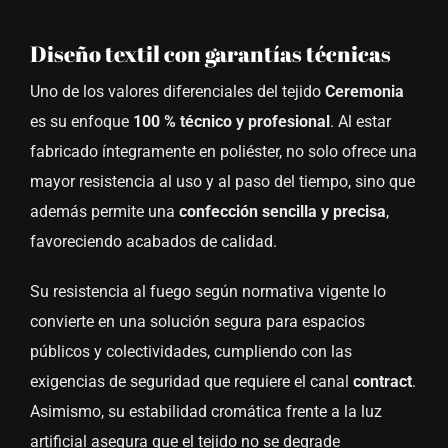
Diseño textil con garantías técnicas
Uno de los valores diferenciales del tejido
Ceremonia
es su enfoque
100 % técnico y profesional
. Al estar
fabricado íntegramente en poliéster, no solo ofrece una
mayor resistencia al uso y al paso del tiempo, sino que
además permite una
confección sencilla y precisa
,
favoreciendo acabados de calidad.
Su resistencia al fuego según normativa vigente lo
convierte en una solución segura para espacios
públicos y colectividades, cumpliendo con las
exigencias de seguridad que requiere el canal
contract
.
Asimismo, su estabilidad cromática frente a la luz
artificial asegura que el tejido no se degrade