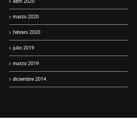
abril 2020
marzo 2020
febrero 2020
julio 2019
marzo 2019
diciembre 2014