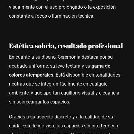
visualmente con el uso prolongado o la exposición
constante a focos o iluminación técnica.
Estética sobria, resultado profesional
En cuanto a su diseño, Ceremonia destaca por su
acabado uniforme, su leve textura y su
gama de
colores atemporales
. Está disponible en tonalidades
neutras que se integran fácilmente en cualquier
ambiente, y que aportan equilibrio visual y elegancia
sin sobrecargar los espacios.
Gracias a su aspecto discreto y a la calidad de su
caída, este tejido viste los espacios sin interferir con