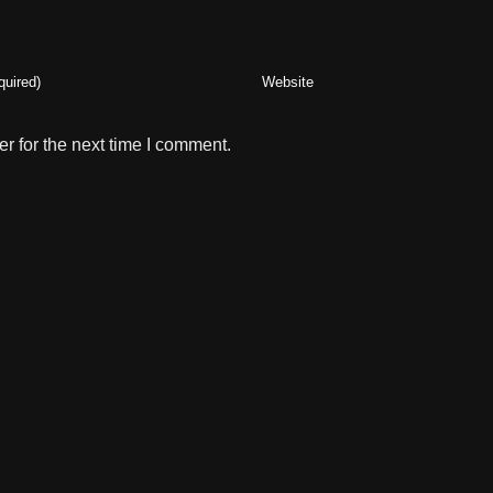
r for the next time I comment.