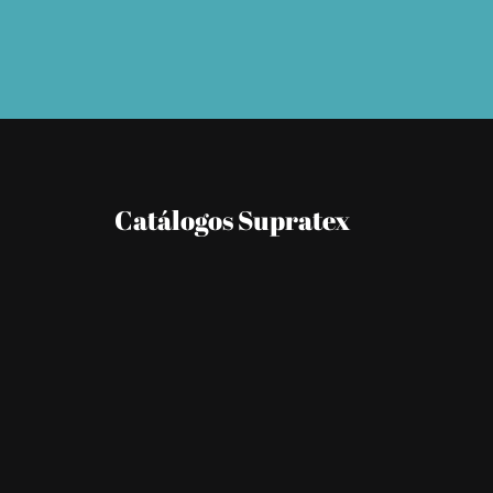
Catálogos Supratex