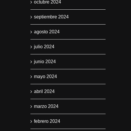
octubre 2024
septiembre 2024
agosto 2024
julio 2024
junio 2024
mayo 2024
abril 2024
marzo 2024
febrero 2024