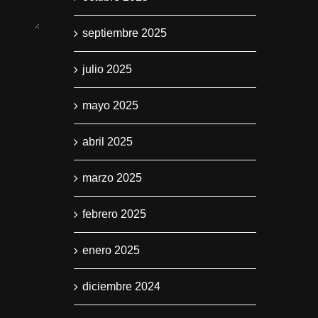
septiembre 2025
julio 2025
mayo 2025
abril 2025
marzo 2025
febrero 2025
enero 2025
diciembre 2024