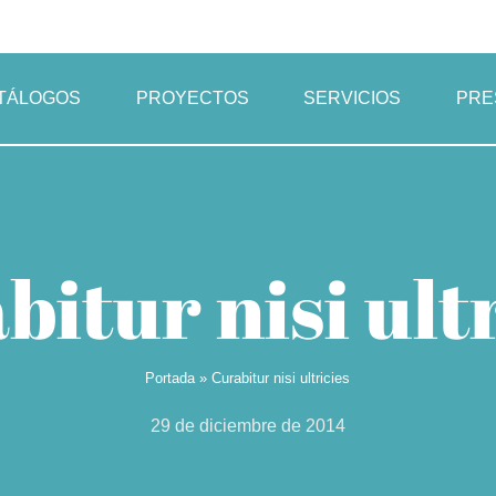
TÁLOGOS
PROYECTOS
SERVICIOS
PRE
bitur nisi ultr
Portada
»
Curabitur nisi ultricies
29 de diciembre de 2014