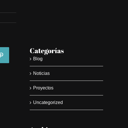
Categorías
Blog
Noticias
Proyectos
Uncategorized