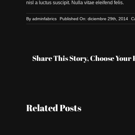
nisl a luctus suscipit. Nulla vitae eleifend felis.
By
adminfabrics
Published On: diciembre 29th, 2014
C
Share This Story, Choose Your 
Related Posts