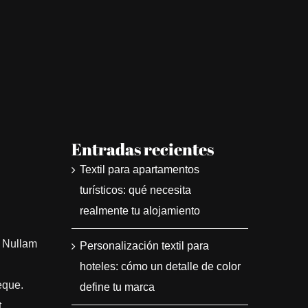
Entradas recientes
Textil para apartamentos
turísticos: qué necesita
realmente tu alojamiento
. Nullam
Personalización textil para
hoteles: cómo un detalle de color
eque.
define tu marca
t