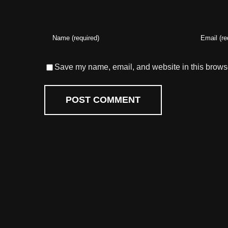
Save my name, email, and website in this browse