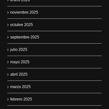
noviembre 2025
octubre 2025
septiembre 2025
julio 2025
mayo 2025
abril 2025
marzo 2025
febrero 2025