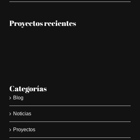
Proyectos recientes
Categorías
Blog
Noticias
Proyectos