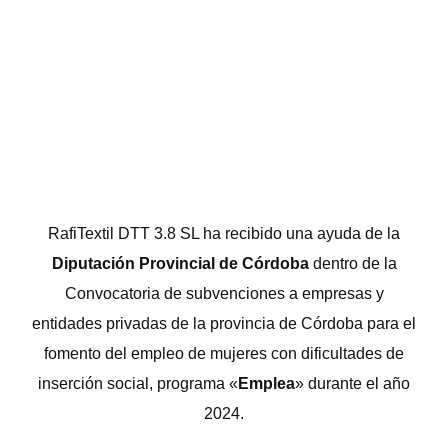
RafiTextil DTT 3.8 SL ha recibido una ayuda de la
Diputación Provincial de Córdoba
dentro de la
Convocatoria de subvenciones a empresas y
entidades privadas de la provincia de Córdoba para el
fomento del empleo de mujeres con dificultades de
inserción social, programa «
Emplea
» durante el año
2024.