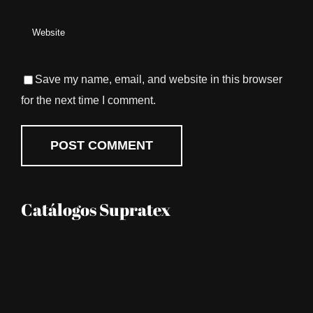
Save my name, email, and website in this browser
for the next time I comment.
Catálogos Supratex