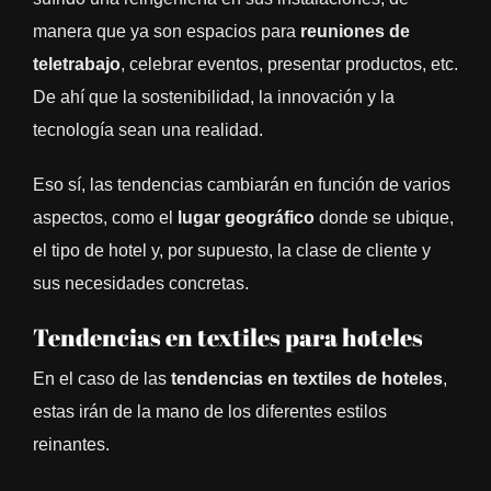
manera que ya son espacios para
reuniones de
teletrabajo
, celebrar eventos, presentar productos, etc.
De ahí que la sostenibilidad, la innovación y la
tecnología sean una realidad.
Eso sí, las tendencias cambiarán en función de varios
aspectos, como el
lugar geográfico
donde se ubique,
el tipo de hotel y, por supuesto, la clase de cliente y
sus necesidades concretas.
Tendencias en textiles para hoteles
En el caso de las
tendencias en textiles de hoteles
,
estas irán de la mano de los diferentes estilos
reinantes.