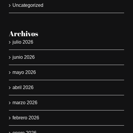
Uncategorized
Archivos
julio 2026
junio 2026
mayo 2026
abril 2026
marzo 2026
febrero 2026
enero 2026