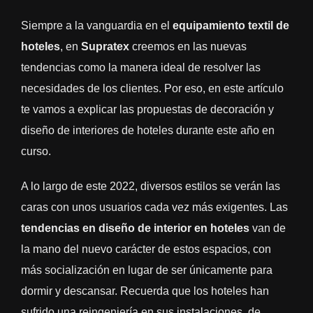
Siempre a la vanguardia en el
equipamiento textil de
hoteles
, en
Supratex
creemos en las nuevas
tendencias como la manera ideal de resolver las
necesidades de los clientes. Por eso, en este artículo
te vamos a explicar las propuestas de decoración y
diseño de interiores de hoteles durante este año en
curso.
A lo largo de este 2022, diversos estilos se verán las
caras con unos usuarios cada vez más exigentes. Las
tendencias en diseño de interior en hoteles
van de
la mano del nuevo carácter de estos espacios, con
más socialización en lugar de ser únicamente para
dormir y descansar. Recuerda que los hoteles han
sufrido una reingeniería en sus instalaciones, de