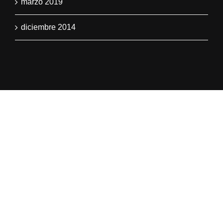
marzo 2019
diciembre 2014