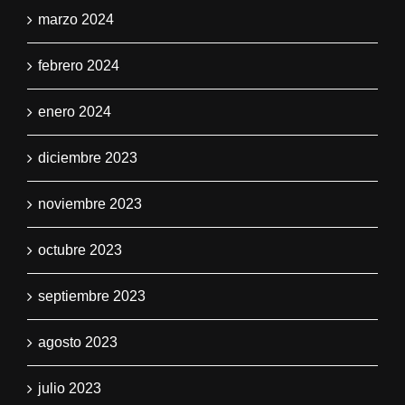
marzo 2024
febrero 2024
enero 2024
diciembre 2023
noviembre 2023
octubre 2023
septiembre 2023
agosto 2023
julio 2023