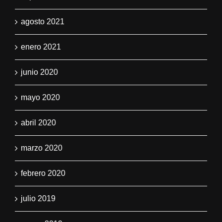
agosto 2021
enero 2021
junio 2020
mayo 2020
abril 2020
marzo 2020
febrero 2020
julio 2019