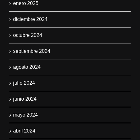
enero 2025
diciembre 2024
octubre 2024
septiembre 2024
agosto 2024
julio 2024
junio 2024
mayo 2024
abril 2024