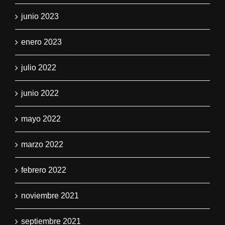
junio 2023
enero 2023
julio 2022
junio 2022
mayo 2022
marzo 2022
febrero 2022
noviembre 2021
septiembre 2021