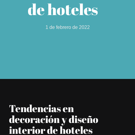
de hoteles
1 de febrero de 2022
Tendencias en
decoración y diseño
interior de hoteles