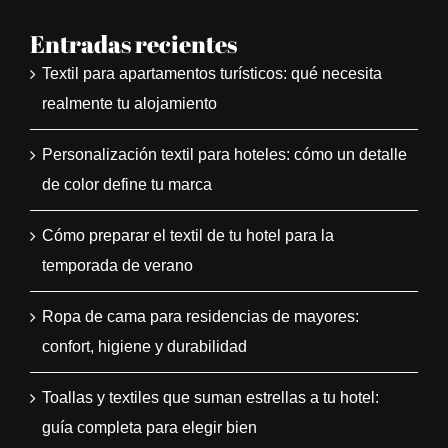
Entradas recientes
Textil para apartamentos turísticos: qué necesita
realmente tu alojamiento
Personalización textil para hoteles: cómo un detalle
de color define tu marca
Cómo preparar el textil de tu hotel para la
temporada de verano
Ropa de cama para residencias de mayores:
confort, higiene y durabilidad
Toallas y textiles que suman estrellas a tu hotel:
guía completa para elegir bien